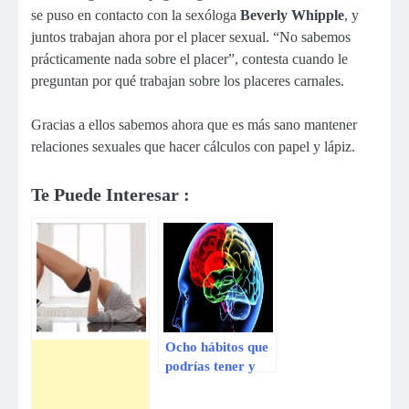
se puso en contacto con la sexóloga
Beverly Whipple
, y
juntos trabajan ahora por el placer sexual. “No sabemos
prácticamente nada sobre el placer”, contesta cuando le
preguntan por qué trabajan sobre los placeres carnales.
Gracias a ellos sabemos ahora que es más sano mantener
relaciones sexuales que hacer cálculos con papel y lápiz.
Te Puede Interesar :
Ocho hábitos que
podrías tener y
que dañan tu
cerebro