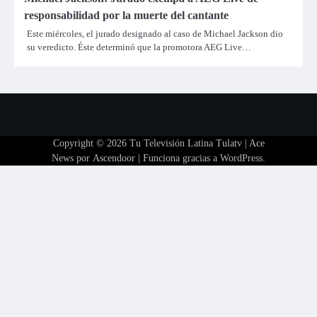
responsabilidad por la muerte del cantante
Este miércoles, el jurado designado al caso de Michael Jackson dio
su veredicto. Éste determinó que la promotora AEG Live…
Copyright © 2026
Tu Televisión Latina Tulatv
| Ace
News por
Ascendoor
| Funciona gracias a
WordPress
.