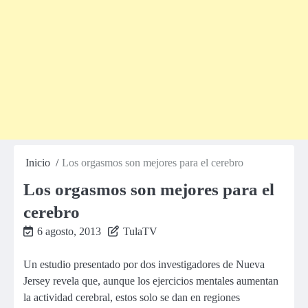
Inicio
Los orgasmos son mejores para el cerebro
Los orgasmos son mejores para el
cerebro
6 agosto, 2013
TulaTV
Un estudio presentado por dos investigadores de Nueva
Jersey revela que, aunque los ejercicios mentales aumentan
la actividad cerebral, estos solo se dan en regiones