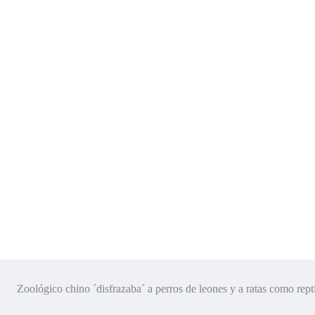
Zoológico chino ´disfrazaba´ a perros de leones y a ratas como rep