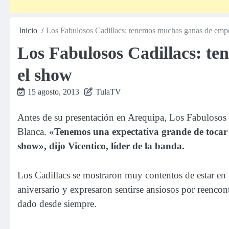
Inicio
Los Fabulosos Cadillacs: tenemos muchas ganas de em
Los Fabulosos Cadillacs: t
el show
15 agosto, 2013
TulaTV
Antes de su presentación en Arequipa, Los Fabulosos 
Blanca.
«Tenemos una expectativa grande de tocar
show», dijo Vicentico, líder de la banda.
Los Cadillacs se mostraron muy contentos de estar en 
aniversario y expresaron sentirse ansiosos por reencon
dado desde siempre.