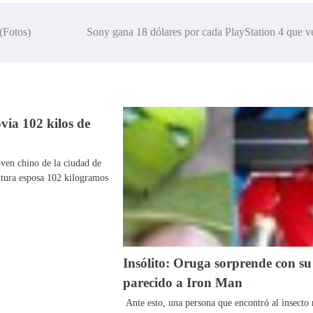
(Fotos)
Sony gana 18 dólares por cada PlayStation 4 que 
via 102 kilos de
ven chino de la ciudad de
utura esposa 102 kilogramos
Insólito: Oruga sorprende con su
parecido a Iron Man
Ante esto, una persona que encontró al insecto