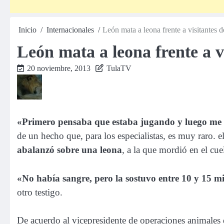
Inicio
Internacionales
León mata a leona frente a visitantes 
León mata a leona frente a v
20 noviembre, 2013
TulaTV
«Primero pensaba que estaba jugando y luego me 
de un hecho que, para los especialistas, es muy raro. 
abalanzó sobre una leona
, a la que mordió en el cue
«No había sangre, pero la sostuvo entre 10 y 15 m
otro testigo.
De acuerdo al vicepresidente de operaciones animales