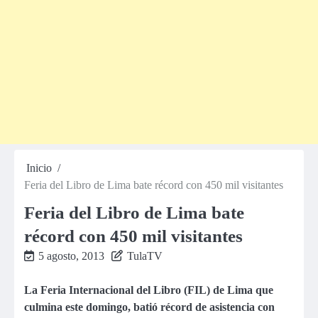
Inicio
Feria del Libro de Lima bate récord con 450 mil visitantes
Feria del Libro de Lima bate
récord con 450 mil visitantes
5 agosto, 2013
TulaTV
La Feria Internacional del Libro (FIL) de Lima que
culmina este domingo, batió récord de asistencia con