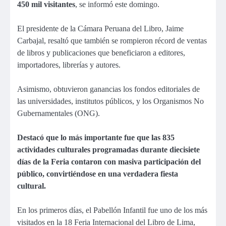
450 mil visitantes
, se informó este domingo.
El presidente de la Cámara Peruana del Libro, Jaime
Carbajal, resaltó que también se rompieron récord de ventas
de libros y publicaciones que beneficiaron a editores,
importadores, librerías y autores.
Asimismo, obtuvieron ganancias los fondos editoriales de
las universidades, institutos públicos, y los Organismos No
Gubernamentales (ONG).
Destacó que lo más importante fue que las 835
actividades culturales programadas durante diecisiete
días de la Feria contaron con masiva participación del
público, convirtiéndose en una verdadera fiesta
cultural.
En los primeros días, el Pabellón Infantil fue uno de los más
visitados en la 18 Feria Internacional del Libro de Lima,