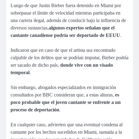
Luego de que Justin Bieber fuera detenido en Miami por
sobrepasar el límite de velocidad mientras participaba en
una carrera ilegal, además de conducir bajo la influencia de
diversos sustancias,
algunos expertos señalan que el
cantante canadiense podría ser deportado de EEUU
.
Indicaron que en caso de que el artista sea encontrado
culpable de los delitos que se podrían imputar, Bieber podría
ser sacado de dicho país,
donde vive con un visado
temporal
.
Sin embargo, abogados especializados en inmigración
consultados por BBC consideran que, a estas alturas,
es
poco probable que el joven cantante se enfrente a un
proceso de deportación
.
En cualquier caso, advierten que una eventual condena al
cantante por los hechos sucedidos en Miami, sumada a la