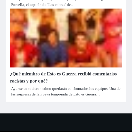
Porcella, el capitán de ‘Las cobras’ de…
¿Qué miembro de Esto es Guerra recibió comentarios
racistas y por qué?
Ayer se conocieron cómo quedarán conformados los equipos. Una de
las sorpresas de la nueva temporada de Esto es Guerra…