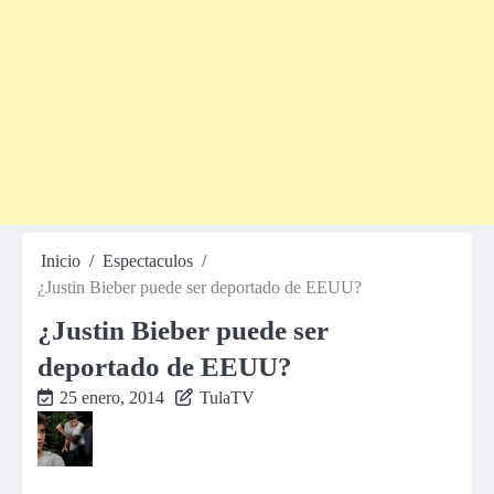
Inicio
Espectaculos
¿Justin Bieber puede ser deportado de EEUU?
¿Justin Bieber puede ser
deportado de EEUU?
25 enero, 2014
TulaTV