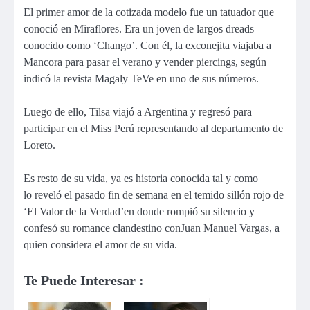
El primer amor de la cotizada modelo fue un tatuador que
conoció en Miraflores. Era un joven de largos dreads
conocido como ‘Chango’. Con él, la exconejita viajaba a
Mancora para pasar el verano y vender piercings, según
indicó la revista Magaly TeVe en uno de sus números.
Luego de ello, Tilsa viajó a Argentina y regresó para
participar en el Miss Perú representando al departamento de
Loreto.
Es resto de su vida, ya es historia conocida tal y como
lo reveló el pasado fin de semana en el temido sillón rojo de
‘El Valor de la Verdad’en donde rompió su silencio y
confesó su romance clandestino conJuan Manuel Vargas, a
quien considera el amor de su vida.
Te Puede Interesar :