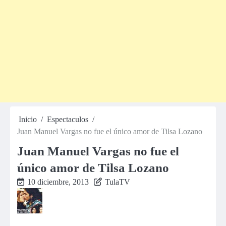
Inicio
Espectaculos
Juan Manuel Vargas no fue el único amor de Tilsa Lozano
Juan Manuel Vargas no fue el
único amor de Tilsa Lozano
10 diciembre, 2013
TulaTV