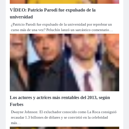
VÍDEO: Patricio Parodi fue expulsado de la
universidad
¿Patricio Parodi fue expulsado de la universidad por reprobrar un
curso más de una vez? Peluchín lanzó un sarcástico comentario…
Los actores y actrices más rentables del 2013, según
Forbes
Dwayne Johnson: El exluchador conocido como La Roca consiguió
recaudar 1.3 billones de dólares y se convirtió en la celebridad
más…