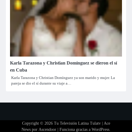
Karla Tarazona y Christian Domínguez se dieron el sí
en Cuba
Karla Tarazona y Christian Domínguez ya son marido y mujer. La
pareja se dio el sí durante su viaje a…
Copyright © 2026
Tu Televisión Latina Tulatv
| Ace
News por
Ascendoor
| Funciona gracias a
WordPress
.