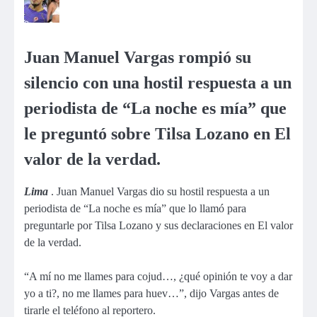
Juan Manuel Vargas rompió su
silencio con una hostil respuesta a un
periodista de “La noche es mía” que
le preguntó sobre Tilsa Lozano en El
valor de la verdad.
Lima
. Juan Manuel Vargas dio su hostil respuesta a un
periodista de “La noche es mía” que lo llamó para
preguntarle por Tilsa Lozano y sus declaraciones en El valor
de la verdad.
“A mí no me llames para cojud…, ¿qué opinión te voy a dar
yo a ti?, no me llames para huev…”, dijo Vargas antes de
tirarle el teléfono al reportero.