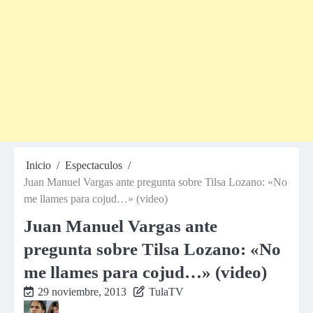
Inicio
Espectaculos
Juan Manuel Vargas ante pregunta sobre Tilsa Lozano: «No
me llames para cojud…» (video)
Juan Manuel Vargas ante
pregunta sobre Tilsa Lozano: «No
me llames para cojud…» (video)
29 noviembre, 2013
TulaTV