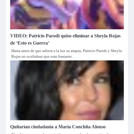
VIDEO: Patricio Parodi quiso eliminar a Sheyla Rojas
de ‘Esto es Guerra’
Hasta antes de que saliera a la luz su ampay, Patricio Parodi y Sheyla
Rojas no ocultaban que eran bastante…
Quitarían ciudadanía a María Conchita Alonso