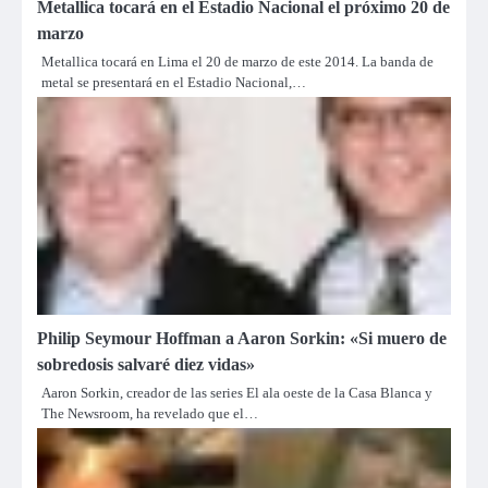
Metallica tocará en el Estadio Nacional el próximo 20 de
marzo
Metallica tocará en Lima el 20 de marzo de este 2014. La banda de
metal se presentará en el Estadio Nacional,…
Philip Seymour Hoffman a Aaron Sorkin: «Si muero de
sobredosis salvaré diez vidas»
Aaron Sorkin, creador de las series El ala oeste de la Casa Blanca y
The Newsroom, ha revelado que el…