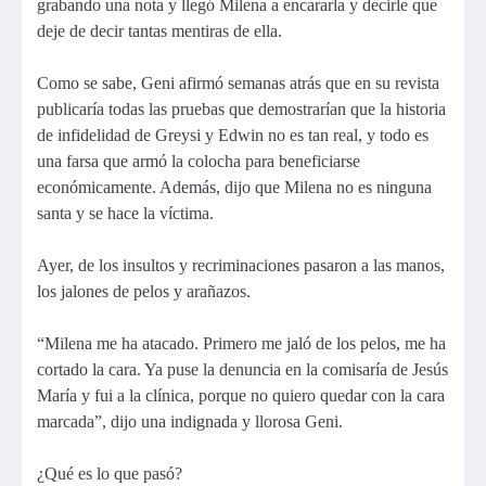
grabando una nota y llegó Milena a encararla y decirle que
deje de decir tantas mentiras de ella.
Como se sabe, Geni afirmó semanas atrás que en su revista
publicaría todas las pruebas que demostrarían que la historia
de infidelidad de Greysi y Edwin no es tan real, y todo es
una farsa que armó la colocha para beneficiarse
económicamente. Además, dijo que Milena no es ninguna
santa y se hace la víctima.
Ayer, de los insultos y recriminaciones pasaron a las manos,
los jalones de pelos y arañazos.
“Milena me ha atacado. Primero me jaló de los pelos, me ha
cortado la cara. Ya puse la denuncia en la comisaría de Jesús
María y fui a la clínica, porque no quiero quedar con la cara
marcada”, dijo una indignada y llorosa Geni.
¿Qué es lo que pasó?