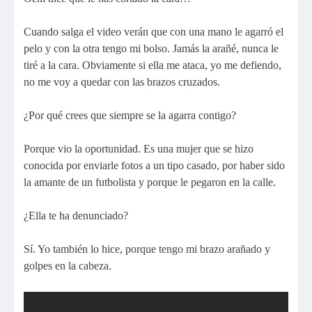
Cuando salga el video verán que con una mano le agarró el
pelo y con la otra tengo mi bolso. Jamás la arañé, nunca le
tiré a la cara. Obviamente si ella me ataca, yo me defiendo,
no me voy a quedar con las brazos cruzados.
¿Por qué crees que siempre se la agarra contigo?
Porque vio la oportunidad. Es una mujer que se hizo
conocida por enviarle fotos a un tipo casado, por haber sido
la amante de un futbolista y porque le pegaron en la calle.
¿Ella te ha denunciado?
Sí. Yo también lo hice, porque tengo mi brazo arañado y
golpes en la cabeza.