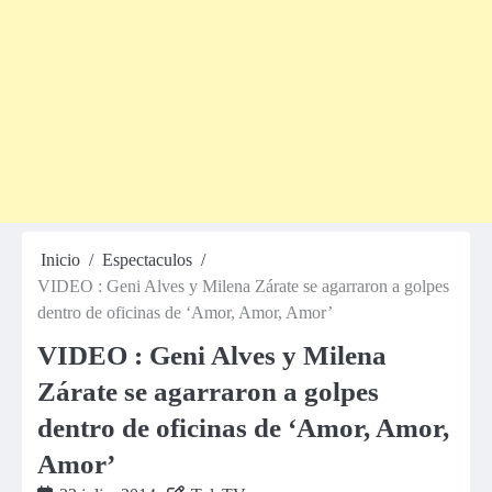
Inicio
Espectaculos
VIDEO : Geni Alves y Milena Zárate se agarraron a golpes
dentro de oficinas de ‘Amor, Amor, Amor’
VIDEO : Geni Alves y Milena
Zárate se agarraron a golpes
dentro de oficinas de ‘Amor, Amor,
Amor’