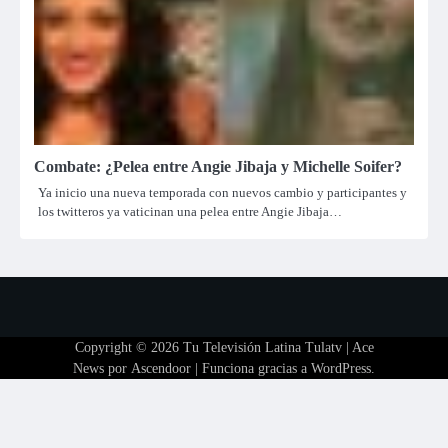
Combate: ¿Pelea entre Angie Jibaja y Michelle Soifer?
Ya inicio una nueva temporada con nuevos cambio y participantes y
los twitteros ya vaticinan una pelea entre Angie Jibaja…
Copyright © 2026
Tu Televisión Latina Tulatv
| Ace
News por
Ascendoor
| Funciona gracias a
WordPress
.