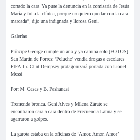
cortado la cara. Ya puse la denuncia en la comisaría de Jesús
María y fui a la clínica, porque no quiero quedar con la cara
marcada”, dijo una indignada y llorosa Geni.
Galerías
Príncipe George cumple un año y ya camina solo [FOTOS]
San Martín de Porres: ‘Peluche’ vendía drogas a escolares
FIFA 15: Clint Dempsey protagonizará portada con Lionel
Messi
Por: M. Casas y B. Pashanasi
Tremenda bronca. Geni Alves y Milena Zárate se
encontraron cara a cara dentro de Frecuencia Latina y se
agarraron a golpes.
La garota estaba en la oficinas de ‘Amor, Amor, Amor’