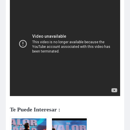
Te Puede Interesar :