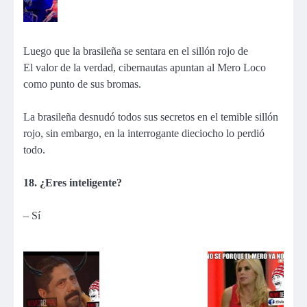
Luego que la brasileña se sentara en el sillón rojo de
El valor de la verdad, cibernautas apuntan al Mero Loco
como punto de sus bromas.
La brasileña desnudó todos sus secretos en el temible sillón
rojo, sin embargo, en la interrogante dieciocho lo perdió
todo.
18. ¿Eres inteligente?
– Sí