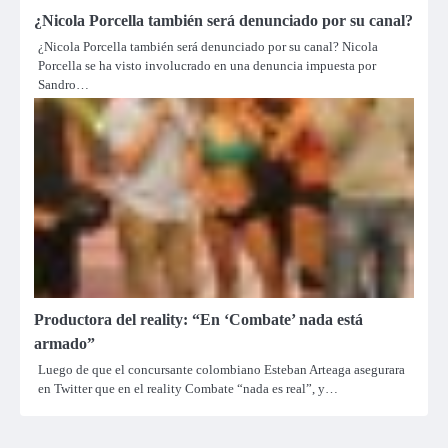
¿Nicola Porcella también será denunciado por su canal?
¿Nicola Porcella también será denunciado por su canal? Nicola
Porcella se ha visto involucrado en una denuncia impuesta por
Sandro…
Productora del reality: “En ‘Combate’ nada está
armado”
Luego de que el concursante colombiano Esteban Arteaga asegurara
en Twitter que en el reality Combate “nada es real”, y…