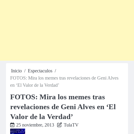
Inicio
Espectaculos
FOTOS: Mira los memes tras revelaciones de Geni Alves
en ‘El Valor de la Verdad’
FOTOS: Mira los memes tras
revelaciones de Geni Alves en ‘El
Valor de la Verdad’
25 noviembre, 2013
TulaTV