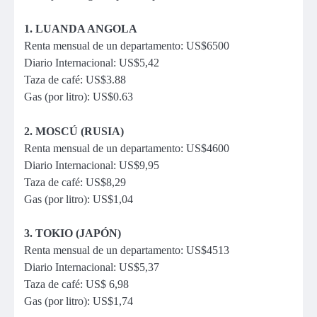
1. LUANDA ANGOLA
Renta mensual de un departamento: US$6500
Diario Internacional: US$5,42
Taza de café: US$3.88
Gas (por litro): US$0.63
2. MOSCÚ (RUSIA)
Renta mensual de un departamento: US$4600
Diario Internacional: US$9,95
Taza de café: US$8,29
Gas (por litro): US$1,04
3. TOKIO (JAPÓN)
Renta mensual de un departamento: US$4513
Diario Internacional: US$5,37
Taza de café: US$ 6,98
Gas (por litro): US$1,74