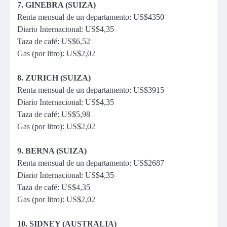
7. GINEBRA (SUIZA)
Renta mensual de un departamento: US$4350
Diario Internacional: US$4,35
Taza de café: US$6,52
Gas (por litro): US$2,02
8. ZURICH (SUIZA)
Renta mensual de un departamento: US$3915
Diario Internacional: US$4,35
Taza de café: US$5,98
Gas (por litro): US$2,02
9. BERNA (SUIZA)
Renta mensual de un departamento: US$2687
Diario Internacional: US$4,35
Taza de café: US$4,35
Gas (por litro): US$2,02
10. SIDNEY (AUSTRALIA)