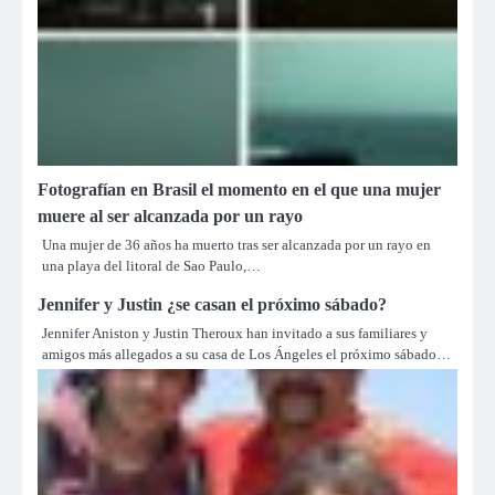
Fotografían en Brasil el momento en el que una mujer
muere al ser alcanzada por un rayo
Una mujer de 36 años ha muerto tras ser alcanzada por un rayo en
una playa del litoral de Sao Paulo,…
Jennifer y Justin ¿se casan el próximo sábado?
Jennifer Aniston y Justin Theroux han invitado a sus familiares y
amigos más allegados a su casa de Los Ángeles el próximo sábado…