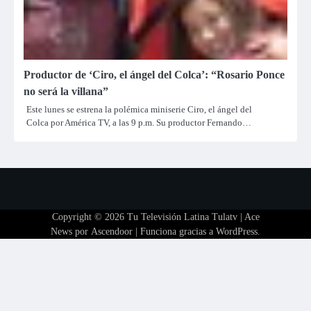
Productor de ‘Ciro, el ángel del Colca’: “Rosario Ponce
no será la villana”
Este lunes se estrena la polémica miniserie Ciro, el ángel del
Colca por América TV, a las 9 p.m. Su productor Fernando…
Copyright © 2026
Tu Televisión Latina Tulatv
| Ace
News por
Ascendoor
| Funciona gracias a
WordPress
.