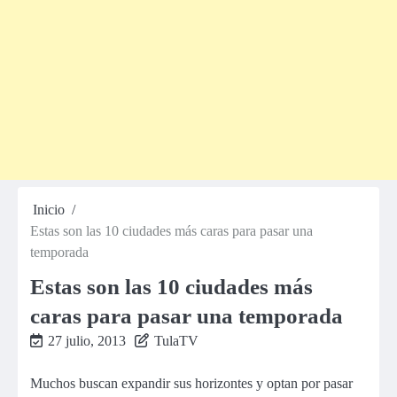
Inicio
Estas son las 10 ciudades más caras para pasar una
temporada
Estas son las 10 ciudades más
caras para pasar una temporada
27 julio, 2013
TulaTV
Muchos buscan expandir sus horizontes y optan por pasar