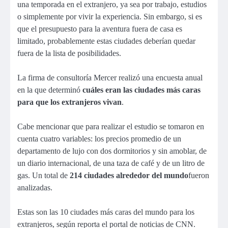
una temporada en el extranjero, ya sea por trabajo, estudios
o simplemente por vivir la experiencia. Sin embargo, si es
que el presupuesto para la aventura fuera de casa es
limitado, probablemente estas ciudades deberían quedar
fuera de la lista de posibilidades.
La firma de consultoría Mercer realizó una encuesta anual
en la que determinó
cuáles eran las ciudades más caras
para que los extranjeros vivan
.
Cabe mencionar que para realizar el estudio se tomaron en
cuenta cuatro variables: los precios promedio de un
departamento de lujo con dos dormitorios y sin amoblar, de
un diario internacional, de una taza de café y de un litro de
gas. Un total de
214 ciudades alrededor del mundo
fueron
analizadas.
Estas son las 10 ciudades más caras del mundo para los
extranjeros, según reporta el portal de noticias de CNN.