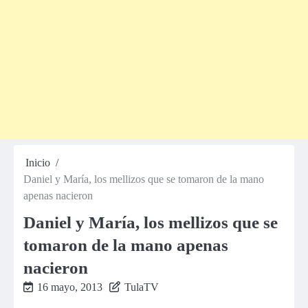
Inicio
Daniel y María, los mellizos que se tomaron de la mano
apenas nacieron
Daniel y María, los mellizos que se
tomaron de la mano apenas
nacieron
16 mayo, 2013
TulaTV