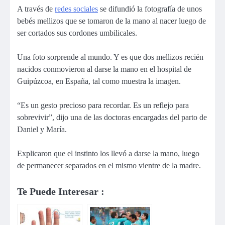
A través de
redes sociales
se difundió la fotografía de unos
bebés mellizos que se tomaron de la mano al nacer luego de
ser cortados sus cordones umbilicales.
Una foto sorprende al mundo. Y es que dos mellizos recién
nacidos conmovieron al darse la mano en el hospital de
Guipúzcoa, en España, tal como muestra la imagen.
“Es un gesto precioso para recordar. Es un reflejo para
sobrevivir”, dijo una de las doctoras encargadas del parto de
Daniel y María.
Explicaron que el instinto los llevó a darse la mano, luego
de permanecer separados en el mismo vientre de la madre.
Te Puede Interesar :