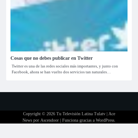
Cosas que no debes publicar en Twitter
Twitter es una de las redes sociales más importantes, y junto con
Facebook, ahora se han vuelto dos servicios tan naturales…
Copyright © 2026
Tu Televisión Latina Tulatv
| Ace
News por
Ascendoor
| Funciona gracias a
WordPress
.