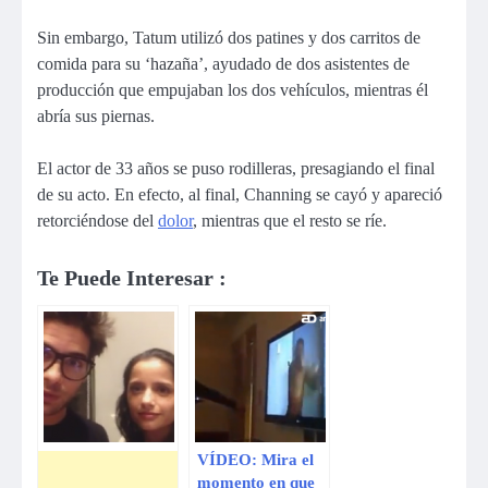
Sin embargo, Tatum utilizó dos patines y dos carritos de
comida para su ‘hazaña’, ayudado de dos asistentes de
producción que empujaban los dos vehículos, mientras él
abría sus piernas.
El actor de 33 años se puso rodilleras, presagiando el final
de su acto. En efecto, al final, Channing se cayó y apareció
retorciéndose del
dolor
, mientras que el resto se ríe.
Te Puede Interesar :
VÍDEO: Mira el
momento en que