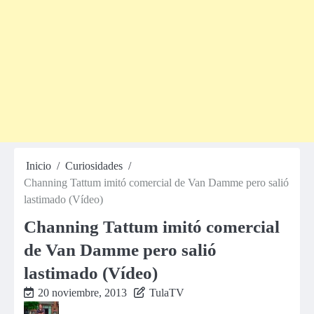
Inicio
Curiosidades
Channing Tattum imitó comercial de Van Damme pero salió
lastimado (Vídeo)
Channing Tattum imitó comercial
de Van Damme pero salió
lastimado (Vídeo)
20 noviembre, 2013
TulaTV