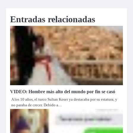
de
entradas
Entradas relacionadas
VIDEO: Hombre más alto del mundo por fin se casó
A los 10 años, el turco Sultan Koser ya destacaba por su estatura, y
no paraba de crecer. Debido a…