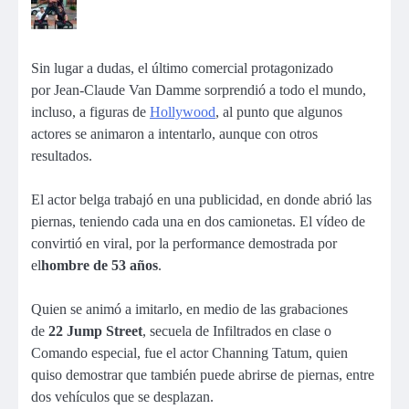
Sin lugar a dudas, el último comercial protagonizado
por Jean-Claude Van Damme sorprendió a todo el mundo,
incluso, a figuras de
Hollywood
, al punto que algunos
actores se animaron a intentarlo, aunque con otros
resultados.
El actor belga trabajó en una publicidad, en donde abrió las
piernas, teniendo cada una en dos camionetas. El vídeo de
convirtió en viral, por la performance demostrada por
el
hombre de 53 años
.
Quien se animó a imitarlo, en medio de las grabaciones
de
22 Jump Street
, secuela de Infiltrados en clase o
Comando especial, fue el actor Channing Tatum, quien
quiso demostrar que también puede abrirse de piernas, entre
dos vehículos que se desplazan.