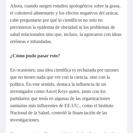
Ahora, cuando surgen estudios apologéticos sobre la grasa,
el colesterol alimentario y los efectos negativos del azúcar,
cabe preguntarse por qué lo científicos no solo no
previnieron la epidemia de obesidad ni los problemas de
salud relacionados sino que, incluso, la agravaron con ideas
erróneas e infundadas.
¿Cómo pudo pasar esto?
En ocasiones, una idea científica es rechazada por razones
que no tienen nada que ver con la ciencia, sino con la
política. En este sentido, destaca la influencia de un
investigador como Ancel Keys quien, junto con los
partidarios que tenía en algunas de las organizaciones
sanitarias más influyentes de EE.UU., como el Instituto
Nacional de la Salud, controló la financiación de las
investigaciones.