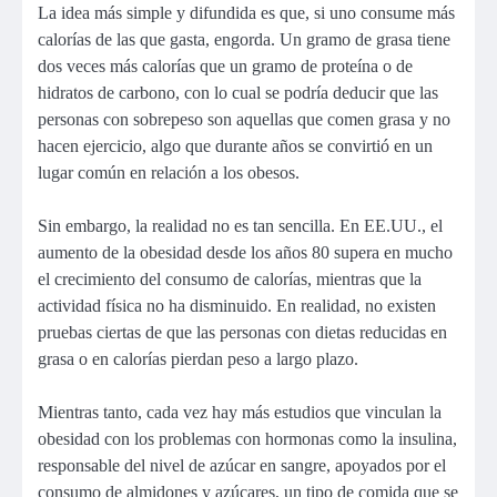
La idea más simple y difundida es que, si uno consume más
calorías de las que gasta, engorda. Un gramo de grasa tiene
dos veces más calorías que un gramo de proteína o de
hidratos de carbono, con lo cual se podría deducir que las
personas con sobrepeso son aquellas que comen grasa y no
hacen ejercicio, algo que durante años se convirtió en un
lugar común en relación a los obesos.
Sin embargo, la realidad no es tan sencilla. En EE.UU., el
aumento de la obesidad desde los años 80 supera en mucho
el crecimiento del consumo de calorías, mientras que la
actividad física no ha disminuido. En realidad, no existen
pruebas ciertas de que las personas con dietas reducidas en
grasa o en calorías pierdan peso a largo plazo.
Mientras tanto, cada vez hay más estudios que vinculan la
obesidad con los problemas con hormonas como la insulina,
responsable del nivel de azúcar en sangre, apoyados por el
consumo de almidones y azúcares, un tipo de comida que se