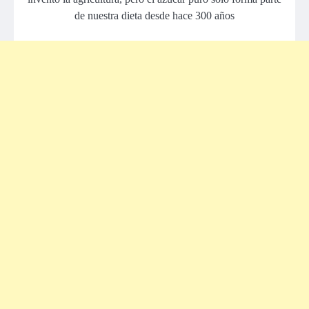
de nuestra dieta desde hace 300 años