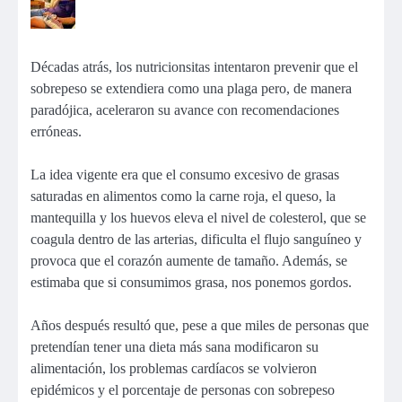
Décadas atrás, los nutricionsitas intentaron prevenir que el
sobrepeso se extendiera como una plaga pero, de manera
paradójica, aceleraron su avance con recomendaciones
erróneas.
La idea vigente era que el consumo excesivo de grasas
saturadas en alimentos como la carne roja, el queso, la
mantequilla y los huevos eleva el nivel de colesterol, que se
coagula dentro de las arterias, dificulta el flujo sanguíneo y
provoca que el corazón aumente de tamaño. Además, se
estimaba que si consumimos grasa, nos ponemos gordos.
Años después resultó que, pese a que miles de personas que
pretendían tener una dieta más sana modificaron su
alimentación, los problemas cardíacos se volvieron
epidémicos y el porcentaje de personas con sobrepeso