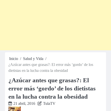
Inicio
Salud y Vida
¿Azúcar antes que grasas?: El error más ‘gordo’ de los
dietistas en la lucha contra la obesidad
¿Azúcar antes que grasas?: El
error más ‘gordo’ de los dietistas
en la lucha contra la obesidad
21 abril, 2016
TulaTV