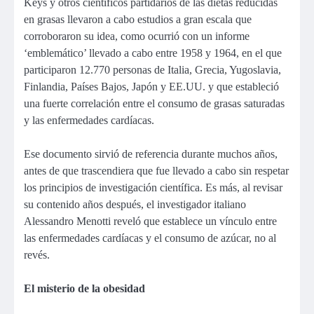
Keys y otros científicos partidarios de las dietas reducidas
en grasas llevaron a cabo estudios a gran escala que
corroboraron su idea, como ocurrió con un informe
‘emblemático’ llevado a cabo entre 1958 y 1964, en el que
participaron 12.770 personas de Italia, Grecia, Yugoslavia,
Finlandia, Países Bajos, Japón y EE.UU. y que estableció
una fuerte correlación entre el consumo de grasas saturadas
y las enfermedades cardíacas.
Ese documento sirvió de referencia durante muchos años,
antes de que trascendiera que fue llevado a cabo sin respetar
los principios de investigación científica. Es más, al revisar
su contenido años después, el investigador italiano
Alessandro Menotti reveló que establece un vínculo entre
las enfermedades cardíacas y el consumo de azúcar, no al
revés.
El misterio de la obesidad