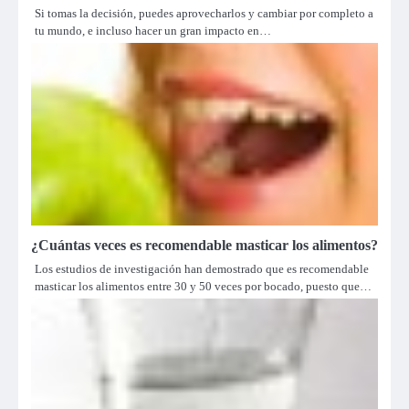
Si tomas la decisión, puedes aprovecharlos y cambiar por completo a
tu mundo, e incluso hacer un gran impacto en…
¿Cuántas veces es recomendable masticar los alimentos?
Los estudios de investigación han demostrado que es recomendable
masticar los alimentos entre 30 y 50 veces por bocado, puesto que…