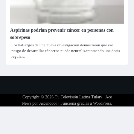
Aspirinas podrían prevenir cáncer en personas con
sobrepeso
Los hallazgos de una nueva investigación demostraron que ese
riesgo de desarrollar cáncer se puede neutralizar tomando una dosis
regular…
Copyright © 2026
Tu Televisión Latina Tulatv
| Ace
News por
Ascendoor
| Funciona gracias a
WordPress
.