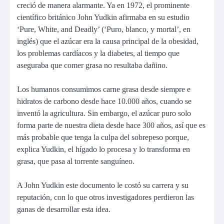
creció de manera alarmante. Ya en 1972, el prominente
científico británico John Yudkin afirmaba en su estudio
‘Pure, White, and Deadly’ (‘Puro, blanco, y mortal’, en
inglés) que el azúcar era la causa principal de la obesidad,
los problemas cardíacos y la diabetes, al tiempo que
aseguraba que comer grasa no resultaba dañino.
Los humanos consumimos carne grasa desde siempre e
hidratos de carbono desde hace 10.000 años, cuando se
inventó la agricultura. Sin embargo, el azúcar puro solo
forma parte de nuestra dieta desde hace 300 años, así que es
más probable que tenga la culpa del sobrepeso porque,
explica Yudkin, el hígado lo procesa y lo transforma en
grasa, que pasa al torrente sanguíneo.
A John Yudkin este documento le costó su carrera y su
reputación, con lo que otros investigadores perdieron las
ganas de desarrollar esta idea.