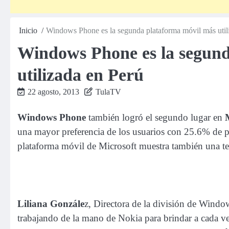
Inicio
Windows Phone es la segunda plataforma móvil más uti
Windows Phone es la segund
utilizada en Perú
22 agosto, 2013
TulaTV
Windows Phone
también logró el segundo lugar en
M
una mayor preferencia de los usuarios con 25.6% de 
plataforma móvil de Microsoft muestra también una ten
Liliana Gonzále
z, Directora de la división de Wind
trabajando de la mano de Nokia para brindar a cada ve