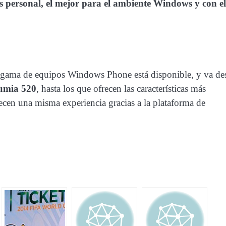
 personal, el mejor para el ambiente Windows y con el
a gama de equipos Windows Phone está disponible, y va de
umia 520
, hasta los que ofrecen las características más
recen una misma experiencia gracias a la plataforma de