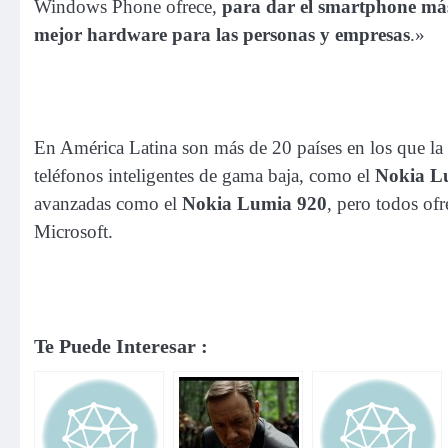
Windows Phone ofrece,
para dar el smartphone más
mejor hardware para las personas y empresas
.»
En América Latina son más de 20 países en los que l
teléfonos inteligentes de gama baja, como el
Nokia L
avanzadas como el
Nokia Lumia 920
, pero todos of
Microsoft.
Te Puede Interesar :