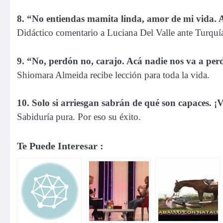
8. “No entiendas mamita linda, amor de mi vida. 
Didáctico comentario a Luciana Del Valle ante Turquí
9. “No, perdón no, carajo. Acá nadie nos va a pe
Shiomara Almeida recibe lección para toda la vida.
10. Solo si arriesgan sabrán de qué son capaces. 
Sabiduría pura. Por eso su éxito.
Te Puede Interesar :