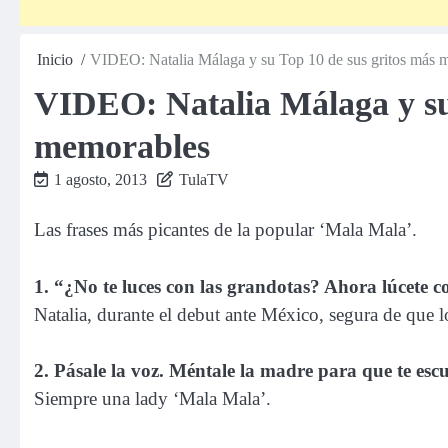
Inicio
VIDEO: Natalia Málaga y su Top 10 de sus gritos más 
VIDEO: Natalia Málaga y su
memorables
1 agosto, 2013
TulaTV
Las frases más picantes de la popular ‘Mala Mala’.
1. “¿No te luces con las grandotas? Ahora lúcete c
Natalia, durante el debut ante México, segura de que 
2. Pásale la voz. Méntale la madre para que te esc
Siempre una lady ‘Mala Mala’.