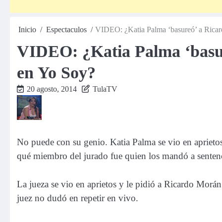
Inicio
Espectaculos
VIDEO: ¿Katia Palma ‘basureó’ a Rica
VIDEO: ¿Katia Palma ‘basu
en Yo Soy?
20 agosto, 2014
TulaTV
No puede con su genio. Katia Palma se vio en aprieto
qué miembro del jurado fue quien los mandó a senten
La jueza se vio en aprietos y le pidió a Ricardo Morán
juez no dudó en repetir en vivo.