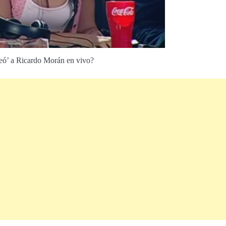
eó’ a Ricardo Morán en vivo?