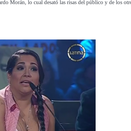
rdo Morán, lo cual desató las risas del público y de los otr