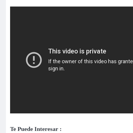
Te Puede Interesar :