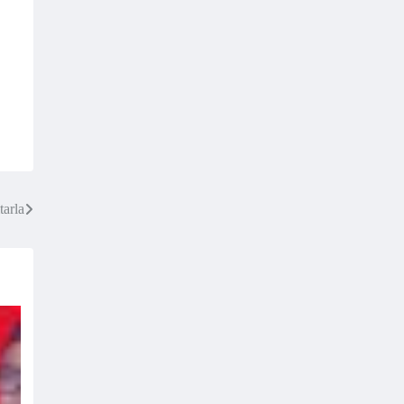
tarla