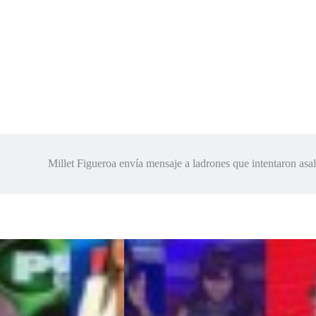
Millet Figueroa envía mensaje a ladrones que intentaron asal