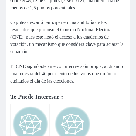
sobre el 49,12 de Capriles (7.361.512), una diferencia de
menos de 1,5 puntos porcentuales.
Capriles descartó participar en una auditoría de los
resultados que propuso el Consejo Nacional Electoral
(CNE), pues este negó el acceso a los cuadernos de
votación, un mecanismo que considera clave para aclarar la
situación.
El CNE siguió adelante con una revisión propia, auditando
una muestra del 46 por ciento de los votos que no fueron
auditados el día de las elecciones.
Te Puede Interesar :