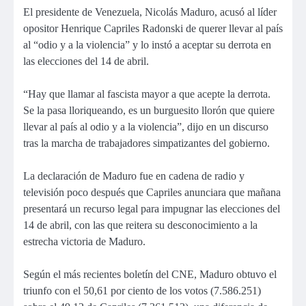
El presidente de Venezuela, Nicolás Maduro, acusó al líder
opositor Henrique Capriles Radonski de querer llevar al país
al “odio y a la violencia” y lo instó a aceptar su derrota en
las elecciones del 14 de abril.
“Hay que llamar al fascista mayor a que acepte la derrota.
Se la pasa lloriqueando, es un burguesito llorón que quiere
llevar al país al odio y a la violencia”, dijo en un discurso
tras la marcha de trabajadores simpatizantes del gobierno.
La declaración de Maduro fue en cadena de radio y
televisión poco después que Capriles anunciara que mañana
presentará un recurso legal para impugnar las elecciones del
14 de abril, con las que reitera su desconocimiento a la
estrecha victoria de Maduro.
Según el más recientes boletín del CNE, Maduro obtuvo el
triunfo con el 50,61 por ciento de los votos (7.586.251)