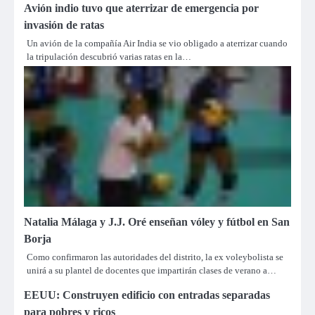
Avión indio tuvo que aterrizar de emergencia por
invasión de ratas
Un avión de la compañía Air India se vio obligado a aterrizar cuando
la tripulación descubrió varias ratas en la…
Natalia Málaga y J.J. Oré enseñan vóley y fútbol en San
Borja
Como confirmaron las autoridades del distrito, la ex voleybolista se
unirá a su plantel de docentes que impartirán clases de verano a…
EEUU: Construyen edificio con entradas separadas
para pobres y ricos