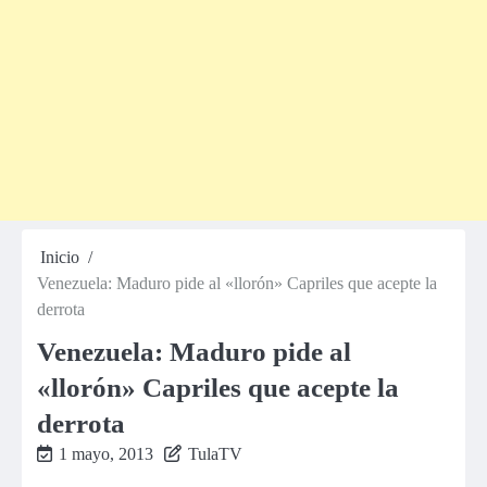
Inicio
Venezuela: Maduro pide al «llorón» Capriles que acepte la
derrota
Venezuela: Maduro pide al
«llorón» Capriles que acepte la
derrota
1 mayo, 2013
TulaTV