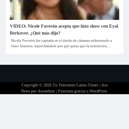
VIDEO: Nicole Faverón acepta que hizo show con Eyal
Berkover. ¿Qué más dijo?
Nicole Faverón fue captada en el detrás de cámaras enfrentando a
Gino Assereto, reprochándole por qué quiso que la sentencien,…
Copyright © 2026
Tu Televisión Latina Tulatv
| Ace
News por
Ascendoor
| Funciona gracias a
WordPress
.