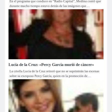
En el programa que conduce en “Radio Capital”, Medina contó que
durante mucho tiempo estuvo detrás de las imágenes que…
Lucía de la Cruz: «Percy García murió de cáncer»
La criolla Lucía de la Cruz reiteró que no se suprimirán las escenas
sobre su exesposo Percy García, quien en la promoción de…