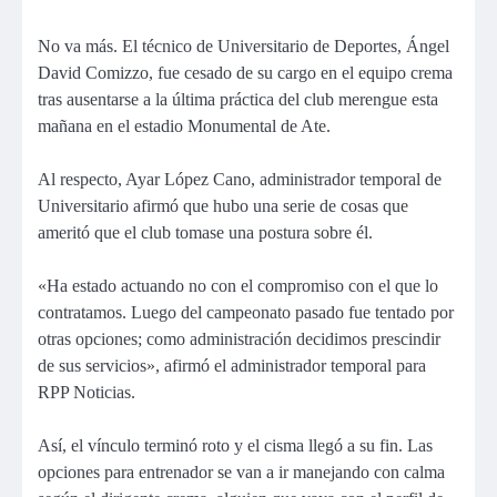
No va más. El técnico de Universitario de Deportes, Ángel
David Comizzo, fue cesado de su cargo en el equipo crema
tras ausentarse a la última práctica del club merengue esta
mañana en el estadio Monumental de Ate.
Al respecto, Ayar López Cano, administrador temporal de
Universitario afirmó que hubo una serie de cosas que
ameritó que el club tomase una postura sobre él.
«Ha estado actuando no con el compromiso con el que lo
contratamos. Luego del campeonato pasado fue tentado por
otras opciones; como administración decidimos prescindir
de sus servicios», afirmó el administrador temporal para
RPP Noticias.
Así, el vínculo terminó roto y el cisma llegó a su fin. Las
opciones para entrenador se van a ir manejando con calma