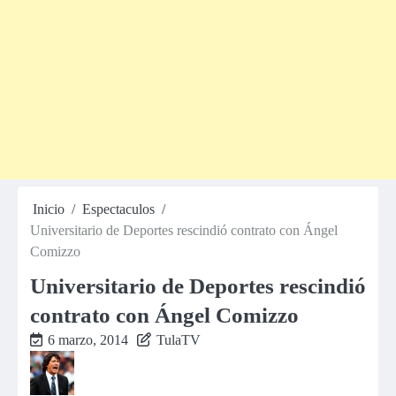
Inicio
Espectaculos
Universitario de Deportes rescindió contrato con Ángel
Comizzo
Universitario de Deportes rescindió
contrato con Ángel Comizzo
6 marzo, 2014
TulaTV