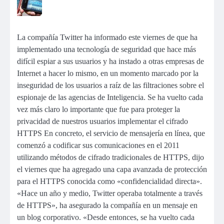
La compañía Twitter ha informado este viernes de que ha
implementado una tecnología de seguridad que hace más
difícil espiar a sus usuarios y ha instado a otras empresas de
Internet a hacer lo mismo, en un momento marcado por la
inseguridad de los usuarios a raíz de las filtraciones sobre el
espionaje de las agencias de Inteligencia. Se ha vuelto cada
vez más claro lo importante que fue para proteger la
privacidad de nuestros usuarios implementar el cifrado
HTTPS En concreto, el servicio de mensajería en línea, que
comenzó a codificar sus comunicaciones en el 2011
utilizando métodos de cifrado tradicionales de HTTPS, dijo
el viernes que ha agregado una capa avanzada de protección
para el HTTPS conocida como «confidencialidad directa».
«Hace un año y medio, Twitter operaba totalmente a través
de HTTPS», ha asegurado la compañía en un mensaje en
un blog corporativo. «Desde entonces, se ha vuelto cada