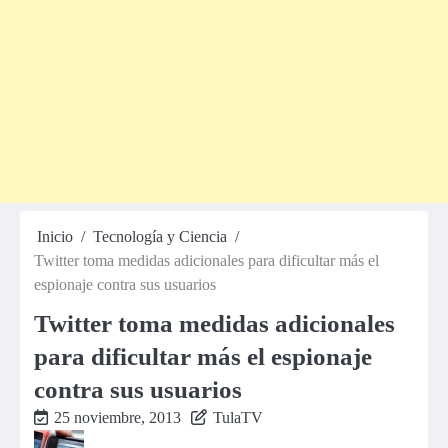
Inicio
Tecnología y Ciencia
Twitter toma medidas adicionales para dificultar más el
espionaje contra sus usuarios
Twitter toma medidas adicionales
para dificultar más el espionaje
contra sus usuarios
25 noviembre, 2013
TulaTV