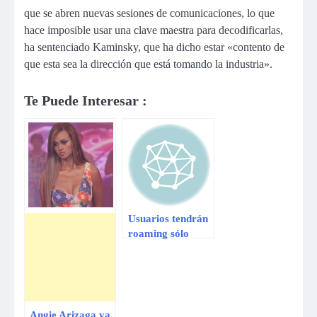
que se abren nuevas sesiones de comunicaciones, lo que
hace imposible usar una clave maestra para decodificarlas,
ha sentenciado Kaminsky, que ha dicho estar «contento de
que esta sea la dirección que está tomando la industria».
Te Puede Interesar :
Usuarios tendrán
roaming sólo
cuando lo soliciten
Angie Arizaga ya