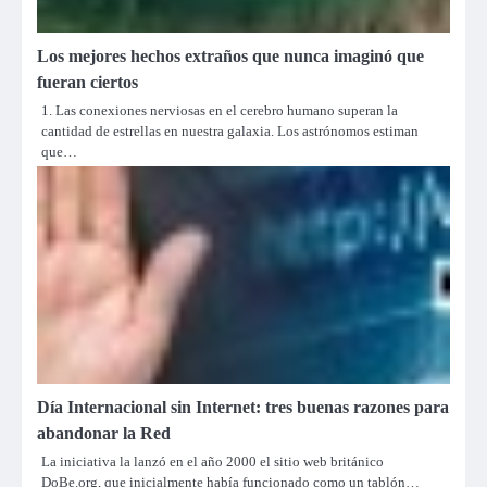
Los mejores hechos extraños que nunca imaginó que
fueran ciertos
1. Las conexiones nerviosas en el cerebro humano superan la
cantidad de estrellas en nuestra galaxia. Los astrónomos estiman
que…
Día Internacional sin Internet: tres buenas razones para
abandonar la Red
La iniciativa la lanzó en el año 2000 el sitio web británico
DoBe.org, que inicialmente había funcionado como un tablón…