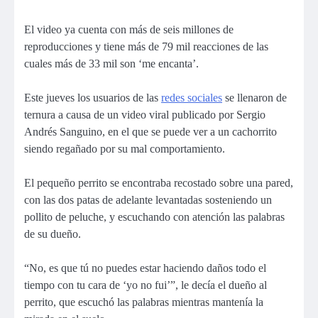
El video ya cuenta con más de seis millones de
reproducciones y tiene más de 79 mil reacciones de las
cuales más de 33 mil son ‘me encanta’.
Este jueves los usuarios de las
redes sociales
se llenaron de
ternura a causa de un video viral publicado por Sergio
Andrés Sanguino, en el que se puede ver a un cachorrito
siendo regañado por su mal comportamiento.
El pequeño perrito se encontraba recostado sobre una pared,
con las dos patas de adelante levantadas sosteniendo un
pollito de peluche, y escuchando con atención las palabras
de su dueño.
“No, es que tú no puedes estar haciendo daños todo el
tiempo con tu cara de ‘yo no fui’”, le decía el dueño al
perrito, que escuchó las palabras mientras mantenía la