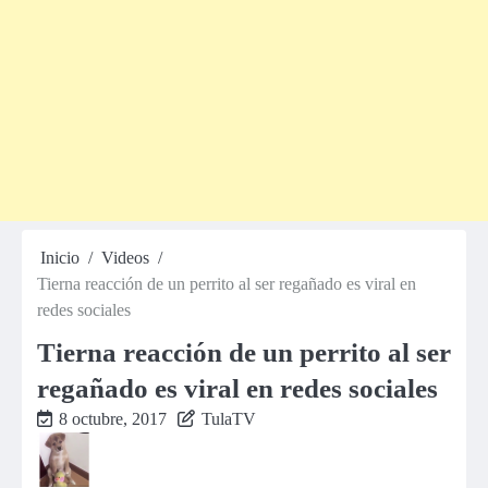
Inicio
Videos
Tierna reacción de un perrito al ser regañado es viral en
redes sociales
Tierna reacción de un perrito al ser
regañado es viral en redes sociales
8 octubre, 2017
TulaTV