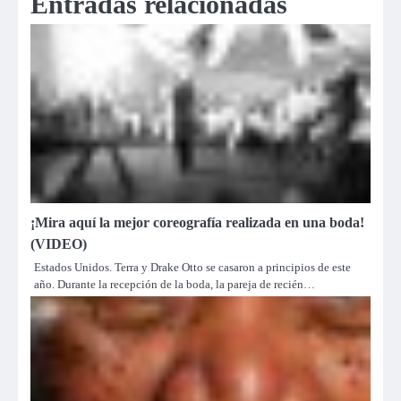
Entradas relacionadas
¡Mira aquí la mejor coreografía realizada en una boda!
(VIDEO)
Estados Unidos. Terra y Drake Otto se casaron a principios de este
año. Durante la recepción de la boda, la pareja de recién…