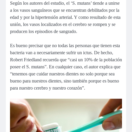
Según los autores del estudio, el ‘S. mutans’ tiende a unirse
a los vasos sanguíneos que se encuentran debilitados por la
edad y por la hipertensión arterial. Y como resultado de esta
unión, los vasos localizados en el cerebro se rompen y se
producen los episodios de sangrado.
Es bueno precisar que no todas las personas que tienen esta
bacteria van a necesariamente sufrir un ictus. De hecho,
Robert Friedland recuerda que “casi un 10% de la población
posee el S. mutans”. En cualquier caso, el autor explica que
“tenemos que cuidar nuestros dientes no solo porque sea
bueno para nuestros dientes, sino también porque es bueno
para nuestro cerebro y nuestro corazón”.