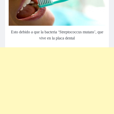
Esto debido a que la bacteria ‘Streptococcus mutans’, que
vive en la placa dental