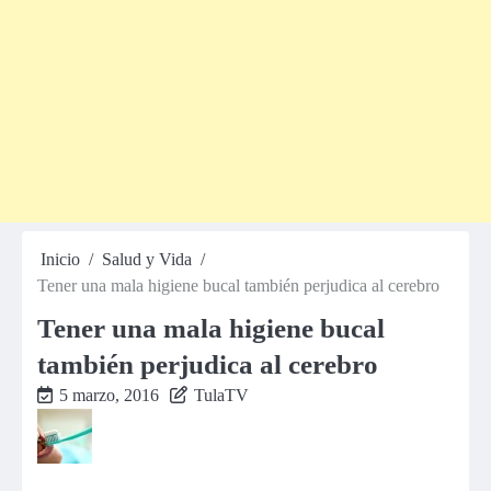
Inicio
Salud y Vida
Tener una mala higiene bucal también perjudica al cerebro
Tener una mala higiene bucal
también perjudica al cerebro
5 marzo, 2016
TulaTV