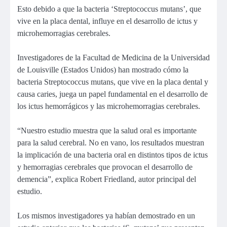
Esto debido a que la bacteria ‘Streptococcus mutans’, que
vive en la placa dental, influye en el desarrollo de ictus y
microhemorragias cerebrales.
Investigadores de la Facultad de Medicina de la Universidad
de Louisville (Estados Unidos) han mostrado cómo la
bacteria Streptococcus mutans, que vive en la placa dental y
causa caries, juega un papel fundamental en el desarrollo de
los ictus hemorrágicos y las microhemorragias cerebrales.
“Nuestro estudio muestra que la salud oral es importante
para la salud cerebral. No en vano, los resultados muestran
la implicación de una bacteria oral en distintos tipos de ictus
y hemorragias cerebrales que provocan el desarrollo de
demencia”, explica Robert Friedland, autor principal del
estudio.
Los mismos investigadores ya habían demostrado en un