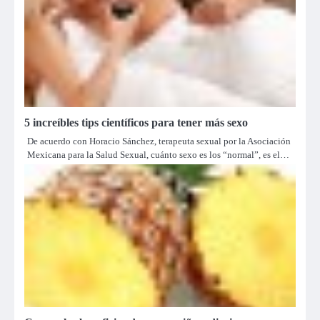
5 increíbles tips científicos para tener más sexo
De acuerdo con Horacio Sánchez, terapeuta sexual por la Asociación
Mexicana para la Salud Sexual, cuánto sexo es los “normal”, es el…