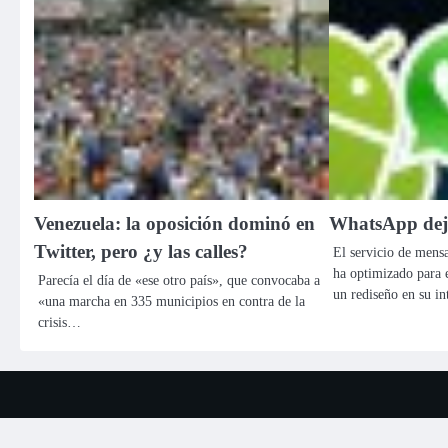
Venezuela: la oposición dominó en
WhatsApp deja
Twitter, pero ¿y las calles?
El servicio de mens
ha optimizado para 
Parecía el día de «ese otro país», que convocaba a
un rediseño en su 
«una marcha en 335 municipios en contra de la
crisis…
Copyright ©