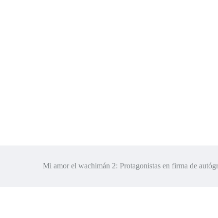
Mi amor el wachimán 2: Protagonistas en firma de autóg