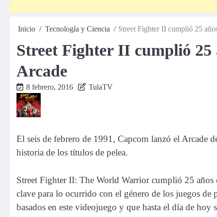
Inicio
Tecnología y Ciencia
Street Fighter II cumplió 25 añ
Street Fighter II cumplió 25
Arcade
8 febrero, 2016
TulaTV
El seis de febrero de 1991, Capcom lanzó el Arcade de
historia de los títulos de pelea.
Street Fighter II: The World Warrior cumplió 25 años
clave para lo ocurrido con el género de los juegos de 
basados en este videojuego y que hasta el día de hoy