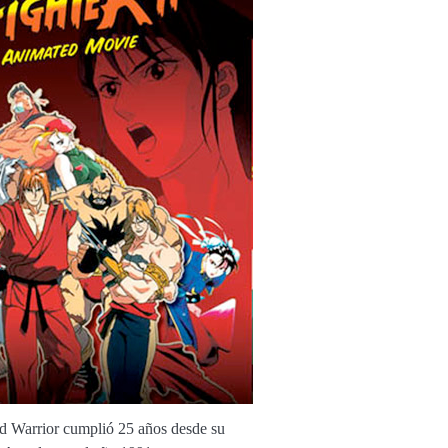
ld Warrior cumplió 25 años desde su