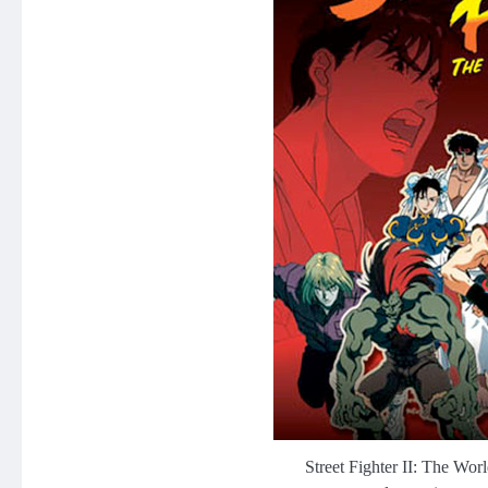
Street Fighter II: The Wor