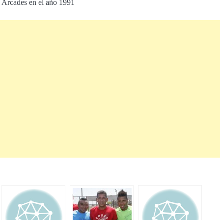
 Arcades en el año 1991