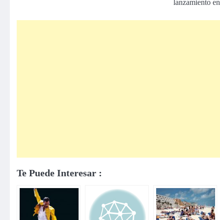
lanzamiento en
Te Puede Interesar :