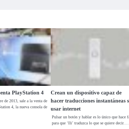
venta PlayStation 4
Crean un dispositivo capaz de
hacer traducciones instantáneas s
e de 2013, sale a la venta de
tation 4, la nueva consola de
usar internet
Pulsar un botón y hablar es lo único que hace f
para que ‘Ili’ traduzca lo que se quiere decir.…