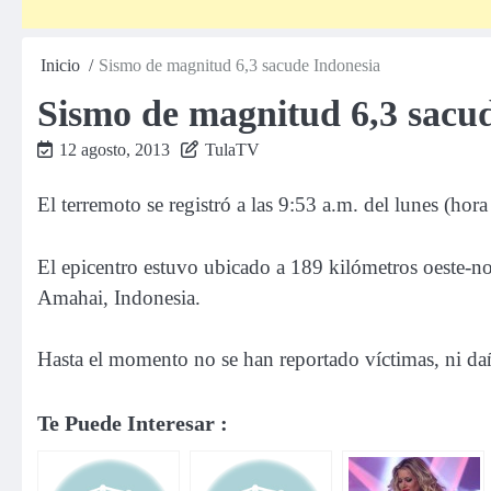
Inicio
Sismo de magnitud 6,3 sacude Indonesia
Sismo de magnitud 6,3 sacu
12 agosto, 2013
TulaTV
El terremoto se registró a las 9:53 a.m. del lunes (hor
El epicentro estuvo ubicado a 189 kilómetros oeste-no
Amahai, Indonesia.
Hasta el momento no se han reportado víctimas, ni dañ
Te Puede Interesar :