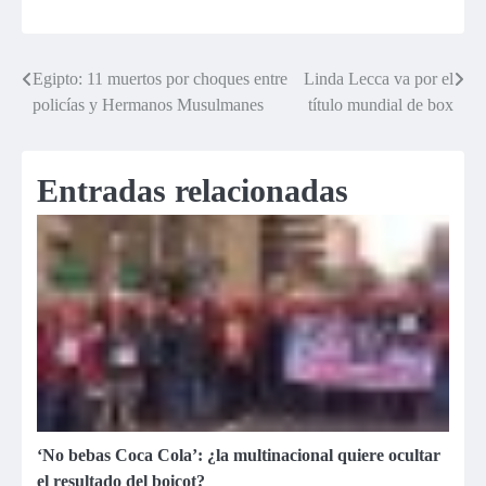
Egipto: 11 muertos por choques entre
Linda Lecca va por el
Navegación
policías y Hermanos Musulmanes
título mundial de box
de
entradas
Entradas relacionadas
‘No bebas Coca Cola’: ¿la multinacional quiere ocultar
el resultado del boicot?