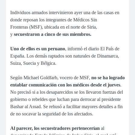
Individuos armados intervinieron ayer una de las casas en
donde reposan los integrantes de Médicos Sin
Fronteras (MSF), ubicada en el norte de Siria,
y
secuestraron a cinco de sus miembros.
Uno de ellos es un peruano
, informó el diario El País de
España. Los demás raptados son naturales de Dinamarca,
Suiza, Suecia y Bélgica.
Según Michael Goldfarb, vocero de MSF,
no se ha logrado
entablar comunicación con los médicos desde el jueves
.
No precisó si a los desaparecidos se los llevaron fuerzas del
gobierno o rebeldes que luchan para derrocar al presidente
Bashar al Assad. Se rehusó a facilitar mayores detalles a fin
de no socavar la seguridad de los afectados.
Al parecer, los secuestradores pertenecerían
al