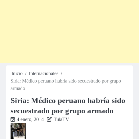
Inicio
Internacionales
Siria: Médico peruano habría sido secuestrado por grupo
armado
Siria: Médico peruano habría sido
secuestrado por grupo armado
4 enero, 2014
TulaTV