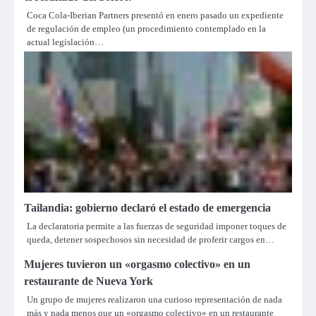
Coca Cola-Iberian Partners presentó en enero pasado un expediente
de regulación de empleo (un procedimiento contemplado en la
actual legislación…
Tailandia: gobierno declaró el estado de emergencia
La declaratoria permite a las fuerzas de seguridad imponer toques de
queda, detener sospechosos sin necesidad de proferir cargos en…
Mujeres tuvieron un «orgasmo colectivo» en un
restaurante de Nueva York
Un grupo de mujeres realizaron una curioso representación de nada
más y nada menos que un «orgasmo colectivo» en un restaurante