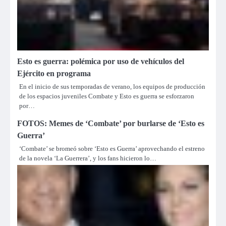
Esto es guerra: polémica por uso de vehículos del
Ejército en programa
En el inicio de sus temporadas de verano, los equipos de producción
de los espacios juveniles Combate y Esto es guerra se esforzaron
por…
FOTOS: Memes de ‘Combate’ por burlarse de ‘Esto es
Guerra’
‘Combate’ se bromeó sobre ‘Esto es Guerra’ aprovechando el estreno
de la novela ‘La Guerrera’, y los fans hicieron lo…