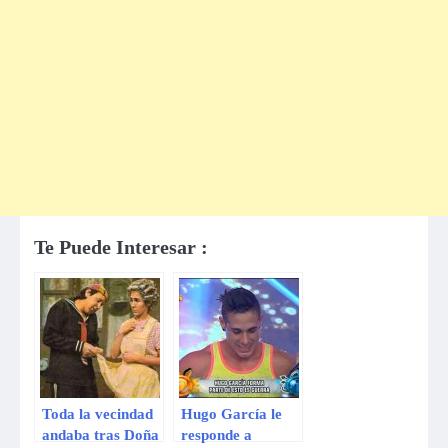
Te Puede Interesar :
Toda la vecindad
Hugo García le
andaba tras Doña
responde a