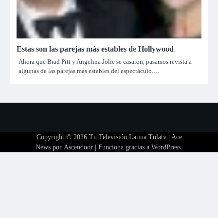
Estas son las parejas más estables de Hollywood
Ahora que Brad Pitt y Angelina Jolie se casaron, pasamos revista a
algunas de las parejas más estables del espectáculo.…
Copyright © 2026
Tu Televisión Latina Tulatv
| Ace
News por
Ascendoor
| Funciona gracias a
WordPress
.