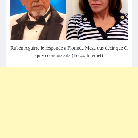
Rubén Aguirre le responde a Florinda Meza tras decir que él
quiso conquistarla (Fotos: Internet)