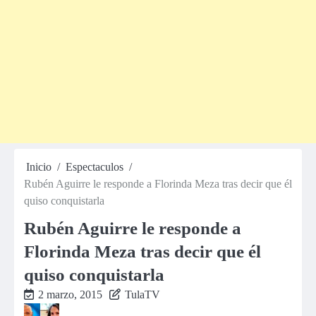
Inicio
Espectaculos
Rubén Aguirre le responde a Florinda Meza tras decir que él
quiso conquistarla
Rubén Aguirre le responde a
Florinda Meza tras decir que él
quiso conquistarla
2 marzo, 2015
TulaTV