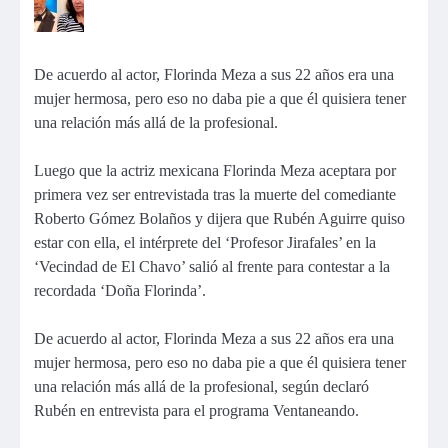
De acuerdo al actor, Florinda Meza a sus 22 años era una
mujer hermosa, pero eso no daba pie a que él quisiera tener
una relación más allá de la profesional.
Luego que la actriz mexicana Florinda Meza aceptara por
primera vez ser entrevistada tras la muerte del comediante
Roberto Gómez Bolaños y dijera que Rubén Aguirre quiso
estar con ella, el intérprete del ‘Profesor Jirafales’ en la
‘Vecindad de El Chavo’ salió al frente para contestar a la
recordada ‘Doña Florinda’.
De acuerdo al actor, Florinda Meza a sus 22 años era una
mujer hermosa, pero eso no daba pie a que él quisiera tener
una relación más allá de la profesional, según declaró
Rubén en entrevista para el programa Ventaneando.