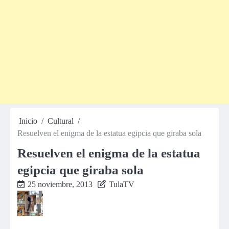
Inicio
Cultural
Resuelven el enigma de la estatua egipcia que giraba sola
Resuelven el enigma de la estatua
egipcia que giraba sola
25 noviembre, 2013
TulaTV