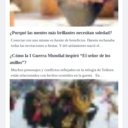
¿Porqué las mentes más brillantes necesitan soledad?
Conectar con uno mismo es fuente de beneficios. Darwin rechazaba
todas las invitaciones a fiestas. Y del aislamiento nació el…
¿Cómo la I Guerra Mundial inspiró “El señor de los
anillos”?
Muchos personajes y conflictos reflejados en la trilogía de Tolkien
están relacionados con hechos ocurridos en la guerra. En…