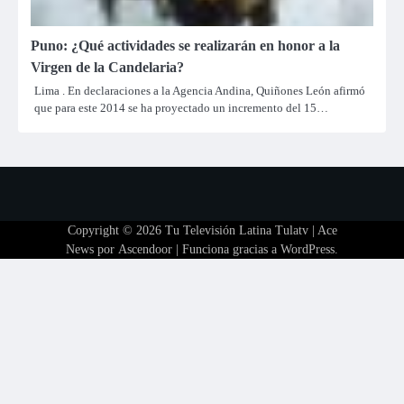
Puno: ¿Qué actividades se realizarán en honor a la
Virgen de la Candelaria?
Lima . En declaraciones a la Agencia Andina, Quiñones León afirmó
que para este 2014 se ha proyectado un incremento del 15…
Copyright © 2026
Tu Televisión Latina Tulatv
| Ace
News por
Ascendoor
| Funciona gracias a
WordPress
.