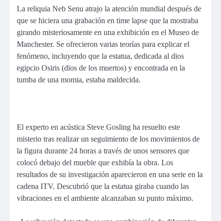
La reliquia Neb Senu atrajo la atención mundial después de
que se hiciera una grabación en time lapse que la mostraba
girando misteriosamente en una exhibición en el Museo de
Manchester. Se ofrecieron varias teorías para explicar el
fenómeno, incluyendo que la estatua, dedicada al dios
egipcio Osiris (dios de los muertos) y encontrada en la
tumba de una momia, estaba maldecida.
El experto en acústica Steve Gosling ha resuelto este
misterio tras realizar un seguimiento de los movimientos de
la figura durante 24 horas a través de unos sensores que
colocó debajo del mueble que exhibía la obra. Los
resultados de su investigación aparecieron en una serie en la
cadena ITV. Descubrió que la estatua giraba cuando las
vibraciones en el ambiente alcanzaban su punto máximo.