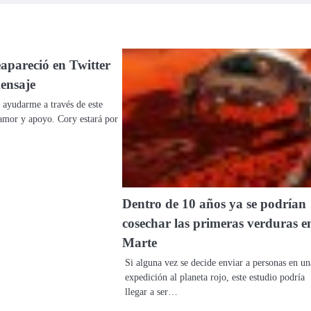
apareció en Twitter
ensaje
 ayudarme a través de este
amor y apoyo. Cory estará por
Dentro de 10 años ya se podrían
cosechar las primeras verduras e
Marte
Si alguna vez se decide enviar a personas en un
expedición al planeta rojo, este estudio podría
llegar a ser…