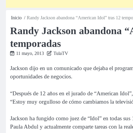
Inicio
Randy Jackson abandona “American Idol” tras 12 tempo
Randy Jackson abandona “A
temporadas
11 mayo, 2013
TulaTV
Jackson dijo en un comunicado que dejaba el programa 
oportunidades de negocios.
“Después de 12 años en el jurado de “American Idol”, h
“Estoy muy orgulloso de cómo cambiamos la televisión
Jackson ha fungido como juez de “Idol” en todas sus
Paula Abdul y actualmente comparte tareas con la real