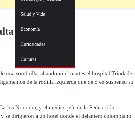
Salud y Vida
lta
Economía
Curiosidades
Cultural
de una sombrilla, abandonó el martes el hospital Trindade 
igamentos de la rodilla izquierda que dejó en suspenso su
 Carlos Noronha, y el médico jefe de la Federación
 se dirigieron a un hotel donde el delantero colombiano