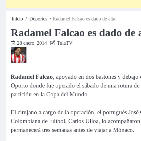
Inicio
Deportes
Radamel Falcao es dado de alta
Radamel Falcao es dado de a
28 enero, 2014
TulaTV
Radamel Falcao
, apoyado en dos bastones y debajo 
Oporto donde fue operado el sábado de una rotura de l
partición en la Copa del Mundo.
El cirujano a cargo de la operación, el portugués José
Colombiana de Fútbol, Carlos Ulloa, lo acompañaron y
permanecerá tres semanas antes de viajar a Mónaco.