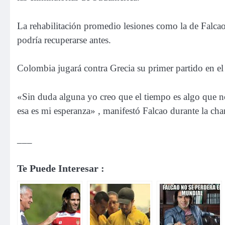
La rehabilitación promedio lesiones como la de Falca
podría recuperarse antes.
Colombia jugará contra Grecia su primer partido en el
«Sin duda alguna yo creo que el tiempo es algo que no
esa es mi esperanza» , manifestó Falcao durante la char
___
Te Puede Interesar :