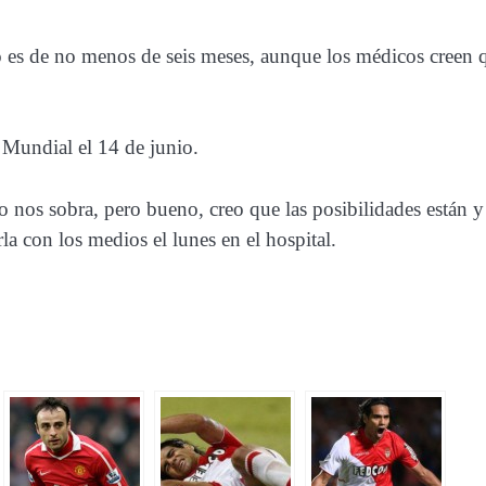
o es de no menos de seis meses, aunque los médicos creen 
 Mundial el 14 de junio.
 nos sobra, pero bueno, creo que las posibilidades están y
la con los medios el lunes en el hospital.