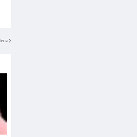
terra