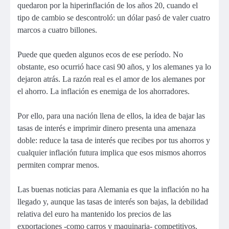
quedaron por la hiperinflación de los años 20, cuando el
tipo de cambio se descontroló: un dólar pasó de valer cuatro
marcos a cuatro billones.
Puede que queden algunos ecos de ese período. No
obstante, eso ocurrió hace casi 90 años, y los alemanes ya lo
dejaron atrás. La razón real es el amor de los alemanes por
el ahorro. La inflación es enemiga de los ahorradores.
Por ello, para una nación llena de ellos, la idea de bajar las
tasas de interés e imprimir dinero presenta una amenaza
doble: reduce la tasa de interés que recibes por tus ahorros y
cualquier inflación futura implica que esos mismos ahorros
permiten comprar menos.
Las buenas noticias para Alemania es que la inflación no ha
llegado y, aunque las tasas de interés son bajas, la debilidad
relativa del euro ha mantenido los precios de las
exportaciones -como carros y maquinaria- competitivos.