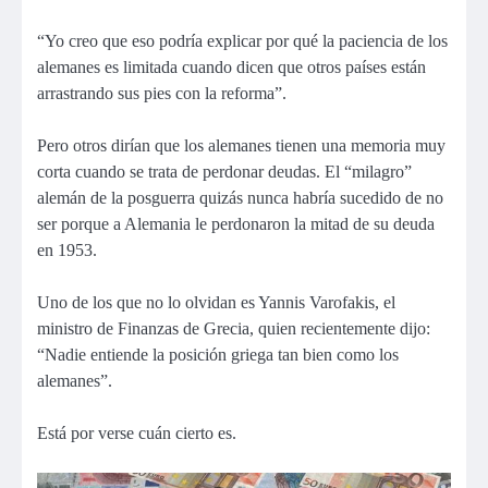
“Yo creo que eso podría explicar por qué la paciencia de los
alemanes es limitada cuando dicen que otros países están
arrastrando sus pies con la reforma”.
Pero otros dirían que los alemanes tienen una memoria muy
corta cuando se trata de perdonar deudas. El “milagro”
alemán de la posguerra quizás nunca habría sucedido de no
ser porque a Alemania le perdonaron la mitad de su deuda
en 1953.
Uno de los que no lo olvidan es Yannis Varofakis, el
ministro de Finanzas de Grecia, quien recientemente dijo:
“Nadie entiende la posición griega tan bien como los
alemanes”.
Está por verse cuán cierto es.