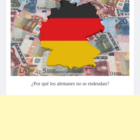
¿Por qué los alemanes no se endeudan?