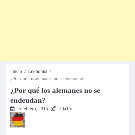
Inicio
Economía
¿Por qué los alemanes no se endeudan?
¿Por qué los alemanes no se
endeudan?
25 febrero, 2015
TulaTV