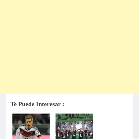
Te Puede Interesar :