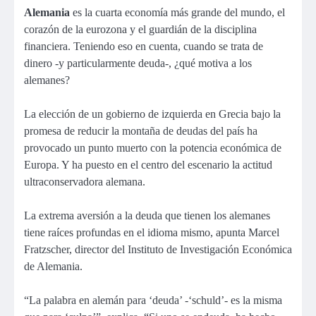
Alemania
es la cuarta economía más grande del mundo, el
corazón de la eurozona y el guardián de la disciplina
financiera. Teniendo eso en cuenta, cuando se trata de
dinero -y particularmente deuda-, ¿qué motiva a los
alemanes?
La elección de un gobierno de izquierda en Grecia bajo la
promesa de reducir la montaña de deudas del país ha
provocado un punto muerto con la potencia económica de
Europa. Y ha puesto en el centro del escenario la actitud
ultraconservadora alemana.
La extrema aversión a la deuda que tienen los alemanes
tiene raíces profundas en el idioma mismo, apunta Marcel
Fratzscher, director del Instituto de Investigación Económica
de Alemania.
“La palabra en alemán para ‘deuda’ -‘schuld’- es la misma