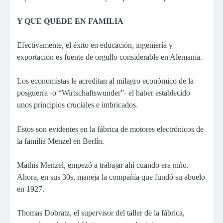
Y QUE QUEDE EN FAMILIA
Efectivamente, el éxito en educación, ingeniería y
exportación es fuente de orgullo considerable en Alemania.
Los economistas le acreditan al milagro económico de la
posguerra -o “Wirtschaftswunder”- el haber establecido
unos principios cruciales e imbricados.
Estos son evidentes en la fábrica de motores electrónicos de
la familia Menzel en Berlín.
Mathis Menzel, empezó a trabajar ahí cuando era niño.
Ahora, en sus 30s, maneja la compañía que fundó su abuelo
en 1927.
Thomas Dobratz, el supervisor del taller de la fábrica,