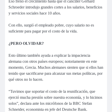
Eso frenó el crecimiento hasta que el canciller Gerhard
Schroeder introdujo grandes cortes a los salarios, beneficios
y servicios sociales hace 10 años.
Con ello, surgió el empleado pobre, cuyo salario no es
suficiente para pagar por el costo de la vida.
¿PERO OLVIDAR?
Esto último también ayuda a explicar la impaciencia
alemana con otros países europeos; notoriamente en este
momento, Grecia. Muchos alemanes sienten que si ellos han
tenido que sacrificarse para alcanzar sus metas políticas, por
qué otros no lo hacen.
“Tuvimos que soportar el costo de la reunificación, que
ejerció mucha presión sobre nuestra economía, y lo hicimos
solos”, declara ante los micrófonos de la BBC Stefan
Schneider, economista en jefe del Deutsche Bank.