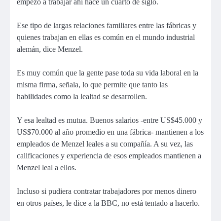
empezó a trabajar ahí hace un cuarto de siglo.
Ese tipo de largas relaciones familiares entre las fábricas y
quienes trabajan en ellas es común en el mundo industrial
alemán, dice Menzel.
Es muy común que la gente pase toda su vida laboral en la
misma firma, señala, lo que permite que tanto las
habilidades como la lealtad se desarrollen.
Y esa lealtad es mutua. Buenos salarios -entre US$45.000 y
US$70.000 al año promedio en una fábrica- mantienen a los
empleados de Menzel leales a su compañía. A su vez, las
calificaciones y experiencia de esos empleados mantienen a
Menzel leal a ellos.
Incluso si pudiera contratar trabajadores por menos dinero
en otros países, le dice a la BBC, no está tentado a hacerlo.