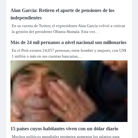
Alan García: Retiren el aporte de pensiones de los
independientes
En su cuenta de Twitter, el expresidente Alan García volvió a criticar
la gestión del presidente Ollanta Humala. Esta vez…
Más de 24 mil peruanos a nivel nacional son millonarios
En el Perú existen 24,057 personas, entre hombre y mujeres, con US$
1 millón o más en sus cuentas bancarias,…
15 países cuyos habitantes viven con un dólar diario
Muchos políticos mundiales prometen aumentar los salarios para