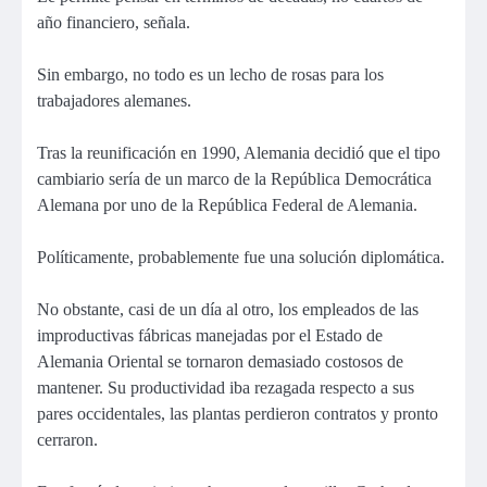
año financiero, señala.
Sin embargo, no todo es un lecho de rosas para los
trabajadores alemanes.
Tras la reunificación en 1990, Alemania decidió que el tipo
cambiario sería de un marco de la República Democrática
Alemana por uno de la República Federal de Alemania.
Políticamente, probablemente fue una solución diplomática.
No obstante, casi de un día al otro, los empleados de las
improductivas fábricas manejadas por el Estado de
Alemania Oriental se tornaron demasiado costosos de
mantener. Su productividad iba rezagada respecto a sus
pares occidentales, las plantas perdieron contratos y pronto
cerraron.