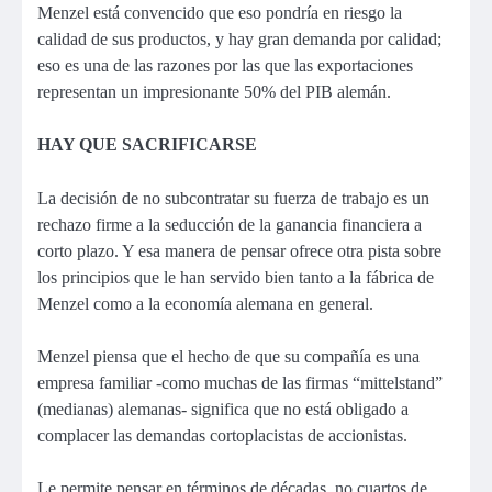
Menzel está convencido que eso pondría en riesgo la
calidad de sus productos, y hay gran demanda por calidad;
eso es una de las razones por las que las exportaciones
representan un impresionante 50% del PIB alemán.
HAY QUE SACRIFICARSE
La decisión de no subcontratar su fuerza de trabajo es un
rechazo firme a la seducción de la ganancia financiera a
corto plazo. Y esa manera de pensar ofrece otra pista sobre
los principios que le han servido bien tanto a la fábrica de
Menzel como a la economía alemana en general.
Menzel piensa que el hecho de que su compañía es una
empresa familiar -como muchas de las firmas “mittelstand”
(medianas) alemanas- significa que no está obligado a
complacer las demandas cortoplacistas de accionistas.
Le permite pensar en términos de décadas, no cuartos de