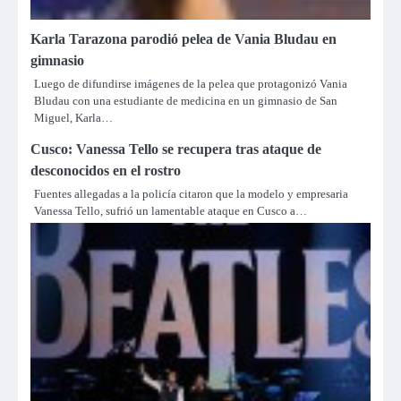
Karla Tarazona parodió pelea de Vania Bludau en
gimnasio
Luego de difundirse imágenes de la pelea que protagonizó Vania
Bludau con una estudiante de medicina en un gimnasio de San
Miguel, Karla…
Cusco: Vanessa Tello se recupera tras ataque de
desconocidos en el rostro
Fuentes allegadas a la policía citaron que la modelo y empresaria
Vanessa Tello, sufrió un lamentable ataque en Cusco a…