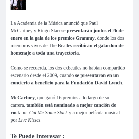
La Academia de la Música anunció que Paul
McCartney y Ringo Starr
se presentarán juntos el 26 de
enero en la gala de los premios Grammy
, donde los dos
miembros vivos de The Beatles
recibirán el galardón de
homenaje a toda una trayectoria
.
Como se recuerda, los dos exbeatles no habían compartido
escenario desde el 2009, cuando
se presentaron en un
concierto a beneficio para la Fundación David Lynch
.
McCartney
, que ganó 16 premios a lo largo de su
carrera,
también está nominado a mejor canción de
rock
por
Cut Me Some Slack
y a mejor película musical
por
Live Kisses
.
Te Puede Interesar :