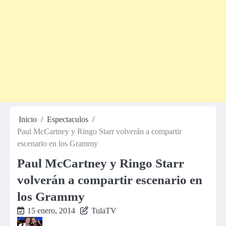
Inicio
Espectaculos
Paul McCartney y Ringo Starr volverán a compartir
escenario en los Grammy
Paul McCartney y Ringo Starr
volverán a compartir escenario en
los Grammy
15 enero, 2014
TulaTV