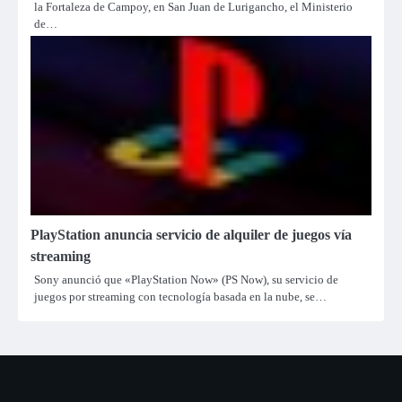
la Fortaleza de Campoy, en San Juan de Lurigancho, el Ministerio
de…
PlayStation anuncia servicio de alquiler de juegos vía
streaming
Sony anunció que «PlayStation Now» (PS Now), su servicio de
juegos por streaming con tecnología basada en la nube, se…