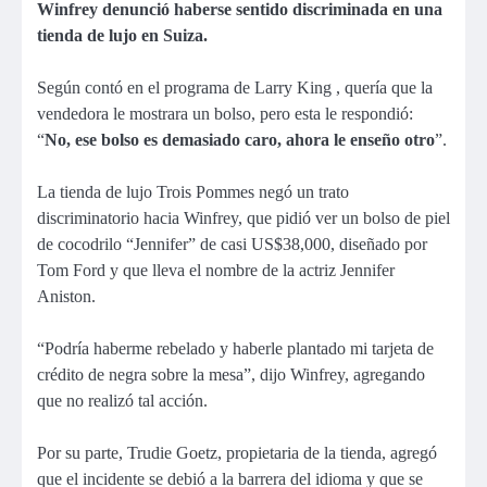
Winfrey denunció haberse sentido discriminada en una
tienda de lujo en Suiza.
Según contó en el programa de Larry King , quería que la
vendedora le mostrara un bolso, pero esta le respondió:
“
No, ese bolso es demasiado caro, ahora le enseño otro
”.
La tienda de lujo Trois Pommes negó un trato
discriminatorio hacia Winfrey, que pidió ver un bolso de piel
de cocodrilo “Jennifer” de casi US$38,000, diseñado por
Tom Ford y que lleva el nombre de la actriz Jennifer
Aniston.
“Podría haberme rebelado y haberle plantado mi tarjeta de
crédito de negra sobre la mesa”, dijo Winfrey, agregando
que no realizó tal acción.
Por su parte, Trudie Goetz, propietaria de la tienda, agregó
que el incidente se debió a la barrera del idioma y que se