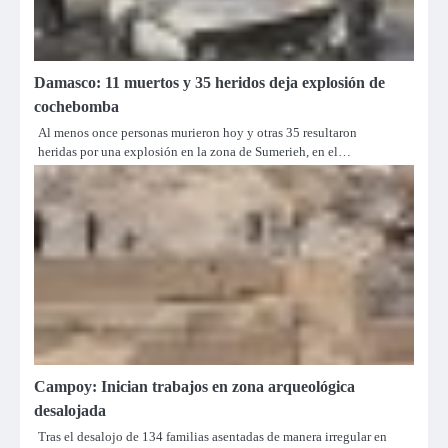
Damasco: 11 muertos y 35 heridos deja explosión de
cochebomba
Al menos once personas murieron hoy y otras 35 resultaron
heridas por una explosión en la zona de Sumerieh, en el…
Campoy: Inician trabajos en zona arqueológica
desalojada
Tras el desalojo de 134 familias asentadas de manera irregular en