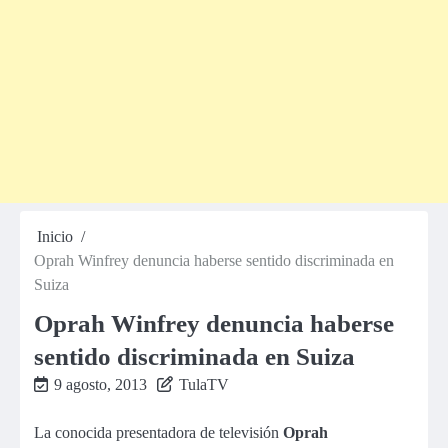
Inicio
Oprah Winfrey denuncia haberse sentido discriminada en
Suiza
Oprah Winfrey denuncia haberse
sentido discriminada en Suiza
9 agosto, 2013
TulaTV
La conocida presentadora de televisión
Oprah