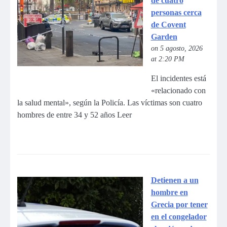
de cuatro
personas cerca
de Covent
Garden
on 5 agosto, 2026
at 2:20 PM
El incidentes está
«relacionado con
la salud mental», según la Policía. Las víctimas son cuatro
hombres de entre 34 y 52 años Leer
Detienen a un
hombre en
Grecia por tener
en el congelador