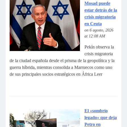
Mosad puede
estar detrás de la
crisis migratoria
en Ceuta
on 6 agosto, 2026
at 12:08 AM
Pekín observa la
crisis migratoria
de la ciudad española desde el prisma de la geopolítica y la
guerra híbrida, mientras consolida a Marruecos como uno
de sus principales socios estratégicos en África Leer
El «sombrío
legado» que deja
Petro en