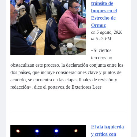
tránsito de
buques en el
Estrecho de
Ormuz
on 5 agosto, 2026
at 5:25 PM
«Si ciertos
terceros no
obstaculizan este proceso, la declaración conjunta entre los
dos países, que incluye consideraciones clave y puntos de
acuerdo, se encuentra en las etapas finales de revisión y
redacción», dice el portavoz de Exteriores Leer
El ala izquierda
y crítica con