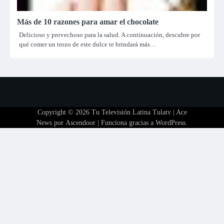
Más de 10 razones para amar el chocolate
Delicioso y provechoso para la salud. A continuación, descubre por
qué comer un trozo de este dulce te brindará más…
Copyright © 2026
Tu Televisión Latina Tulatv
| Ace
News por
Ascendoor
| Funciona gracias a
WordPress
.