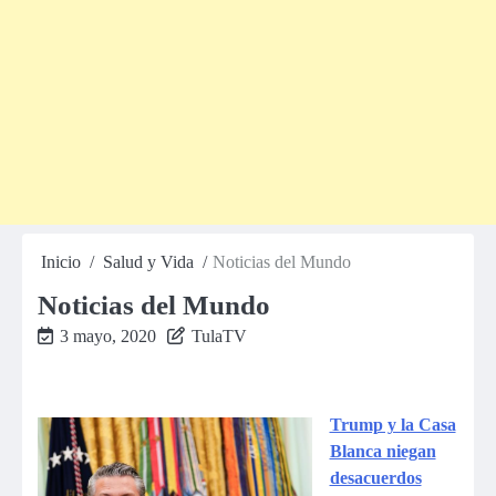
Inicio
Salud y Vida
Noticias del Mundo
Noticias del Mundo
3 mayo, 2020
TulaTV
Trump y la Casa
Blanca niegan
desacuerdos