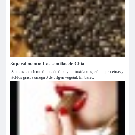
Superalimento: Las semillas de Chía
Son una excelente fuente de fibra y antioxidantes, calcio, proteínas y
ácidos grasos omega 3 de origen vegetal. En base…