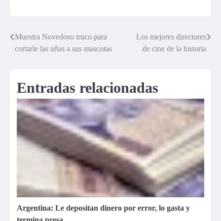
Muestra Novedoso truco para
Los mejores directores
Navegación
cortarle las uñas a sus mascotas
de cine de la historia
de
entradas
Entradas relacionadas
Argentina: Le depositan dinero por error, lo gasta y
termina presa