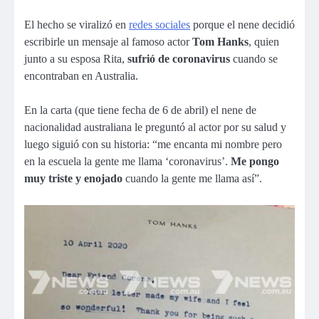
El hecho se viralizó en
redes sociales
porque el nene decidió
escribirle un mensaje al famoso actor
Tom Hanks
, quien
junto a su esposa Rita,
sufrió de coronavirus
cuando se
encontraban en Australia.
En la carta (que tiene fecha de 6 de abril) el nene de
nacionalidad australiana le preguntó al actor por su salud y
luego siguió con su historia: “me encanta mi nombre pero
en la escuela la gente me llama ‘coronavirus’.
Me pongo
muy triste y enojado
cuando la gente me llama así”.