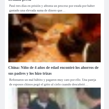
Pasó tres días en prisión y afronta un proceso por estafa por haber
gastado una elevada suma de dinero que…
China: Niño de 4 años de edad encontró los ahorros de
sus padres y los hizo trizas
Reforzaron un mal hábito y pagaron muy caro por ello. Una pareja
de esposos chinos pegó el grito al cielo cuando descubrió…