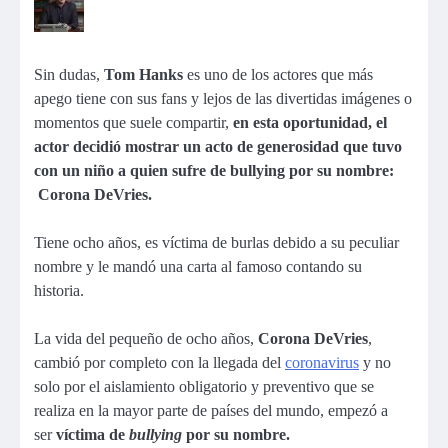
Sin dudas,
Tom Hanks
es uno de los actores que más
apego tiene con sus fans y lejos de las divertidas imágenes o
momentos que suele compartir,
en esta oportunidad, el
actor decidió mostrar un acto de generosidad que tuvo
con un niño a quien sufre de bullying por su nombre:
Corona DeVries.
Tiene ocho años, es víctima de burlas debido a su peculiar
nombre y le mandó una carta al famoso contando su
historia.
La vida del pequeño de ocho años,
Corona DeVries
,
cambió por completo con la llegada del
coronavirus
y no
solo por el aislamiento obligatorio y preventivo que se
realiza en la mayor parte de países del mundo, empezó a
ser
víctima de
bullying
por su nombre.