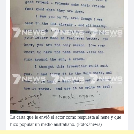
La carta que le envió el actor como respuesta al nene y que
hizo popular un medio australiano. (Foto:7news)