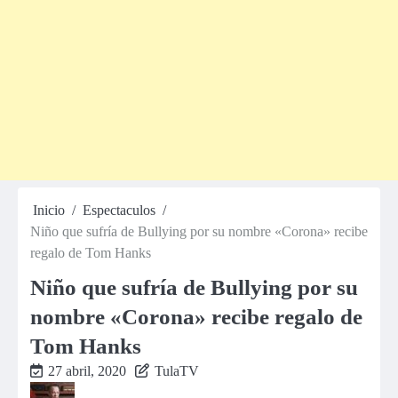
Inicio
Espectaculos
Niño que sufría de Bullying por su nombre «Corona» recibe
regalo de Tom Hanks
Niño que sufría de Bullying por su
nombre «Corona» recibe regalo de
Tom Hanks
27 abril, 2020
TulaTV