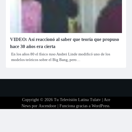
VIDEO: Así reaccionó al saber que teoría que propuso
hace 30 años era cierta
En los años 80 el físico ruso Andrei Linde modificó uno de los
modelos teóricos sobre el Big Bang, pero…
Copyright © 2026
Tu Televisión Latina Tulatv
| Ace
News por
Ascendoor
| Funciona gracias a
WordPress
.