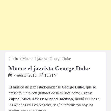
Inicio
Muere el jazzista George Duke
Muere el jazzista George Duke
7 agosto, 2013
TulaTV
El músico de jazz estadounidense
George Duke
, que se
presentó junto con grandes de la música como
Frank
Zappa, Miles Davis y Michael Jackson
, murió el lunes a
los 67 años en Los Angeles, según informaron hoy los
medios estadounidenses.