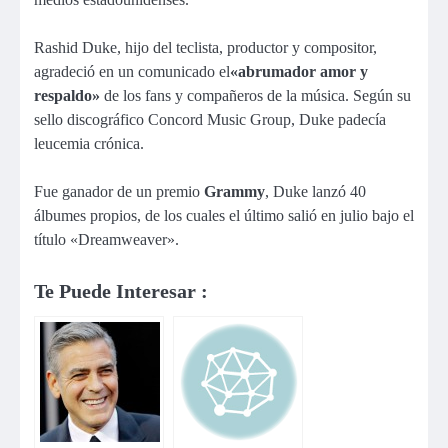
Rashid Duke, hijo del teclista, productor y compositor,
agradeció en un comunicado el
«abrumador amor y
respaldo»
de los fans y compañeros de la música. Según su
sello discográfico Concord Music Group, Duke padecía
leucemia crónica.
Fue ganador de un premio
Grammy
, Duke lanzó 40
álbumes propios, de los cuales el último salió en julio bajo el
título «Dreamweaver».
Te Puede Interesar :