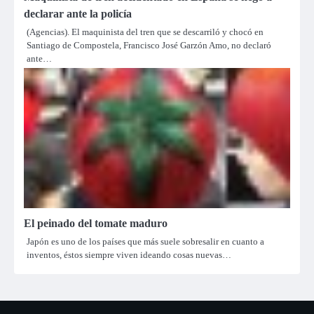
declarar ante la policía
(Agencias). El maquinista del tren que se descarriló y chocó en
Santiago de Compostela, Francisco José Garzón Amo, no declaró
ante…
El peinado del tomate maduro
Japón es uno de los países que más suele sobresalir en cuanto a
inventos, éstos siempre viven ideando cosas nuevas…