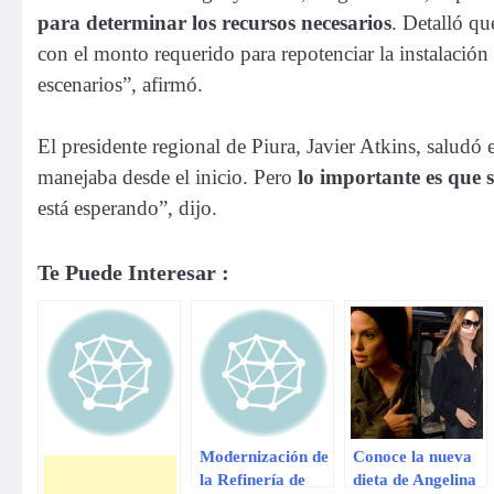
para determinar los recursos necesarios
. Detalló qu
con el monto requerido para repotenciar la instalación
escenarios”, afirmó.
El presidente regional de Piura, Javier Atkins, salud
manejaba desde el inicio. Pero
lo importante es que s
está esperando”, dijo.
Te Puede Interesar :
Modernización de
Conoce la nueva
la Refinería de
dieta de Angelina