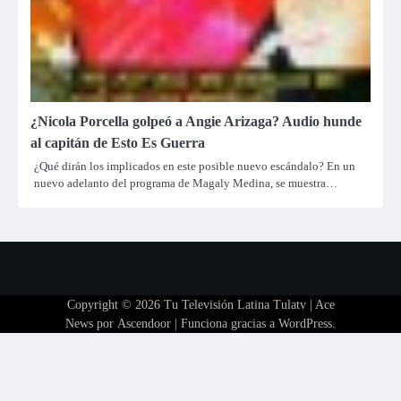
¿Nicola Porcella golpeó a Angie Arizaga? Audio hunde
al capitán de Esto Es Guerra
¿Qué dirán los implicados en este posible nuevo escándalo? En un
nuevo adelanto del programa de Magaly Medina, se muestra…
Copyright © 2026
Tu Televisión Latina Tulatv
| Ace
News por
Ascendoor
| Funciona gracias a
WordPress
.