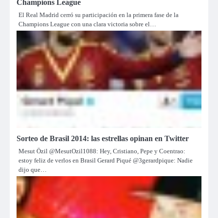
Champions League
El Real Madrid cerró su participación en la primera fase de la
Champions League con una clara victoria sobre el…
Sorteo de Brasil 2014: las estrellas opinan en Twitter
Mesut Özil @MesutOzil1088: Hey, Cristiano, Pepe y Coentrao:
estoy feliz de verlos en Brasil Gerard Piqué @3gerardpique: Nadie
dijo que…