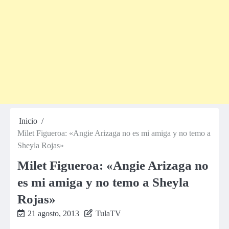
Inicio
Milet Figueroa: «Angie Arizaga no es mi amiga y no temo a
Sheyla Rojas»
Milet Figueroa: «Angie Arizaga no
es mi amiga y no temo a Sheyla
Rojas»
21 agosto, 2013
TulaTV