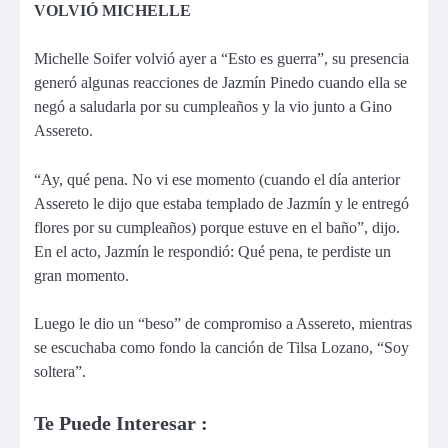
VOLVIÓ MICHELLE
Michelle Soifer volvió ayer a “Esto es guerra”, su presencia
generó algunas reacciones de Jazmín Pinedo cuando ella se
negó a saludarla por su cumpleaños y la vio junto a Gino
Assereto.
“Ay, qué pena. No vi ese momento (cuando el día anterior
Assereto le dijo que estaba templado de Jazmín y le entregó
flores por su cumpleaños) porque estuve en el baño”, dijo.
En el acto, Jazmín le respondió: Qué pena, te perdiste un
gran momento.
Luego le dio un “beso” de compromiso a Assereto, mientras
se escuchaba como fondo la canción de Tilsa Lozano, “Soy
soltera”.
Te Puede Interesar :