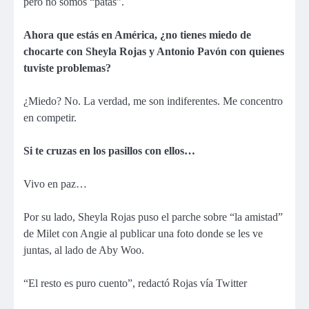
pero no somos “patas”.
Ahora que estás en América, ¿no tienes miedo de
chocarte con Sheyla Rojas y Antonio Pavón con quienes
tuviste problemas?
¿Miedo? No. La verdad, me son indiferentes. Me concentro
en competir.
Si te cruzas en los pasillos con ellos…
Vivo en paz…
Por su lado, Sheyla Rojas puso el parche sobre “la amistad”
de Milet con Angie al publicar una foto donde se les ve
juntas, al lado de Aby Woo.
“El resto es puro cuento”, redactó Rojas vía Twitter