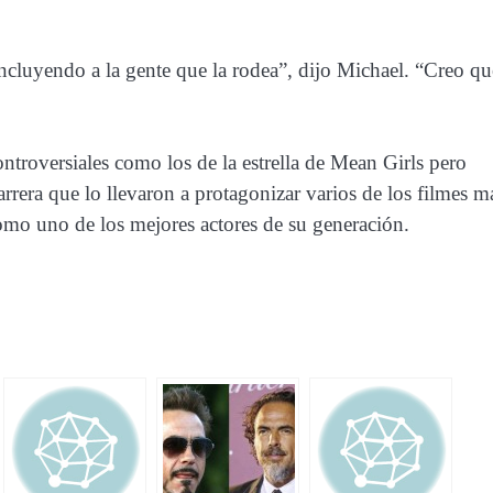
incluyendo a la gente que la rodea”, dijo Michael. “Creo qu
ntroversiales como los de la estrella de Mean Girls pero
rera que lo llevaron a protagonizar varios de los filmes m
como uno de los mejores actores de su generación.