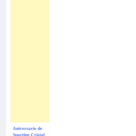
Aniversario de
Sporting Cristal