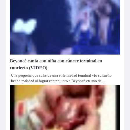
Beyoncé canta con niña con cáncer terminal en
concierto (VIDEO)
Una pequeña que sufre de una enfermedad terminal vio su sueño
hecho realidad al lograr cantar junto a Beyoncé en uno de…