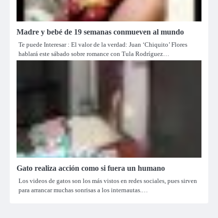
Madre y bebé de 19 semanas conmueven al mundo
Te puede Interesar : El valor de la verdad: Juan ‘Chiquito’ Flores
hablará este sábado sobre romance con Tula Rodríguez…
Gato realiza acción como si fuera un humano
Los videos de gatos son los más vistos en redes sociales, pues sirven
para arrancar muchas sonrisas a los internautas.…