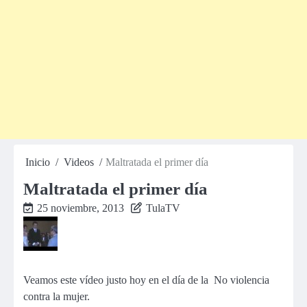
Inicio
Videos
Maltratada el primer día
Maltratada el primer día
25 noviembre, 2013
TulaTV
Veamos este vídeo justo hoy en el día de la No violencia
contra la mujer.