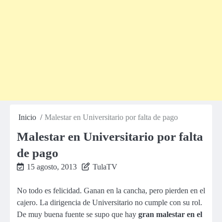
Inicio
Malestar en Universitario por falta de pago
Malestar en Universitario por falta
de pago
15 agosto, 2013
TulaTV
No todo es felicidad. Ganan en la cancha, pero pierden en el
cajero. La dirigencia de Universitario no cumple con su rol.
De muy buena fuente se supo que hay
gran malestar en el