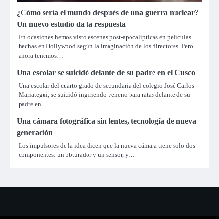
¿Cómo sería el mundo después de una guerra nuclear?
Un nuevo estudio da la respuesta
En ocasiones hemos visto escenas post-apocalípticas en películas
hechas en Hollywood según la imaginación de los directores. Pero
ahora tenemos…
Una escolar se suicidó delante de su padre en el Cusco
Una escolar del cuarto grado de secundaria del colegio José Carlos
Mariategui, se suicidó ingiriendo veneno para ratas delante de su
padre en…
Una cámara fotográfica sin lentes, tecnología de nueva
generación
Los impulsores de la idea dicen que la nueva cámara tiene solo dos
componentes: un obturador y un sensor, y…