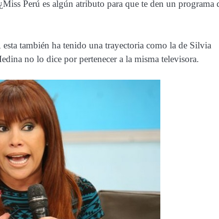
 ¿Miss Perú es algún atributo para que te den un programa 
esta también ha tenido una trayectoria como la de Silvia
ina no lo dice por pertenecer a la misma televisora.