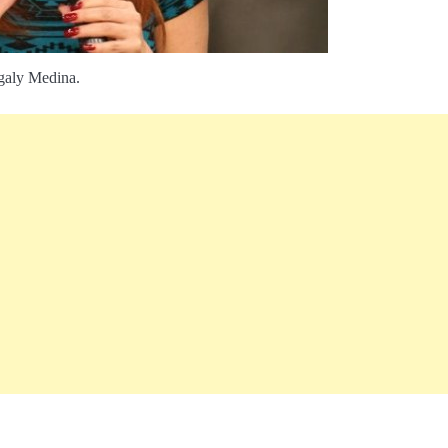
aly Medina.