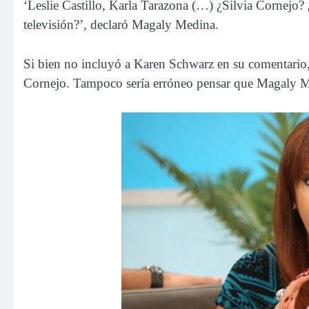
‘Leslie Castillo, Karla Tarazona (…) ¿Silvia Cornejo?
televisión?’, declaró Magaly Medina.
Si bien no incluyó a Karen Schwarz en su comentario, 
Cornejo. Tampoco sería erróneo pensar que Magaly Med