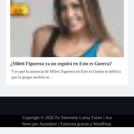
¿Milett Figueroa ya no seguirá en Esto es Guerra?
Y es que la ausencia de Milett Figueroa en Esto es Guerra se debió a
que la guapa modelo se…
Copyright © 2026
Tu Televisión Latina Tulatv
| Ace
News por
Ascendoor
| Funciona gracias a
WordPress
.