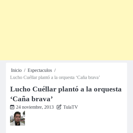
Inicio
Espectaculos
Lucho Cuéllar plantó a la orquesta ‘Caña brava’
Lucho Cuéllar plantó a la orquesta
‘Caña brava’
24 noviembre, 2013
TulaTV