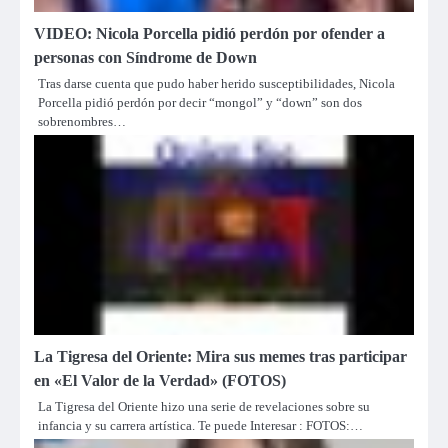
VIDEO: Nicola Porcella pidió perdón por ofender a
personas con Síndrome de Down
Tras darse cuenta que pudo haber herido susceptibilidades, Nicola
Porcella pidió perdón por decir “mongol” y “down” son dos
sobrenombres…
La Tigresa del Oriente: Mira sus memes tras participar
en «El Valor de la Verdad» (FOTOS)
La Tigresa del Oriente hizo una serie de revelaciones sobre su
infancia y su carrera artística. Te puede Interesar : FOTOS:…