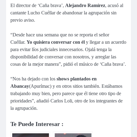
El director de ‘Caña brava’,
Alejandro Ramírez
, acusó al
cantante Lucho Cuéllar de abandonar la agrupación sin
previo aviso.
“Desde hace una semana que no se reporta el señor
Cuéllar.
Yo quisiera conversar con él
y llegar a un acuerdo
para evitar líos judiciales innecesarios. Ojalá tenga la
disponibilidad de conversar con nosotros, y arreglar las
cosas de la mejor manera”, pidió el músico de ‘Caña brava’.
“Nos ha dejado con los
shows plantados en
Abancay
(Apurímac) y en otros sitios también. Estábamos
trabajando muy bien, pero parece que él tiene otro tipo de
prioridades”, añadió Carlos Loli, otro de los integrantes de
la agrupación.
Te Puede Interesar :