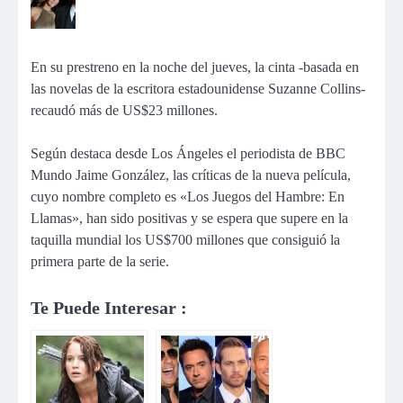
En su prestreno en la noche del jueves, la cinta -basada en
las novelas de la escritora estadounidense Suzanne Collins-
recaudó más de US$23 millones.
Según destaca desde Los Ángeles el periodista de BBC
Mundo Jaime González, las críticas de la nueva película,
cuyo nombre completo es «Los Juegos del Hambre: En
Llamas», han sido positivas y se espera que supere en la
taquilla mundial los US$700 millones que consiguió la
primera parte de la serie.
Te Puede Interesar :