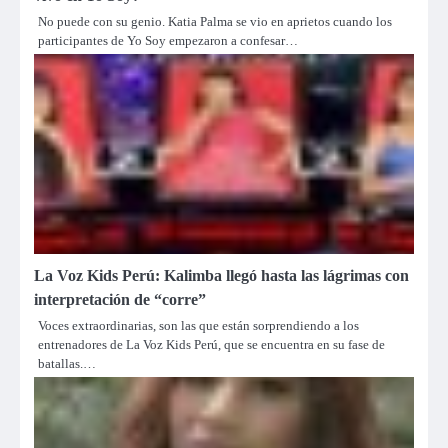
No puede con su genio. Katia Palma se vio en aprietos cuando los
participantes de Yo Soy empezaron a confesar…
La Voz Kids Perú: Kalimba llegó hasta las lágrimas con
interpretación de “corre”
Voces extraordinarias, son las que están sorprendiendo a los
entrenadores de La Voz Kids Perú, que se encuentra en su fase de
batallas.…