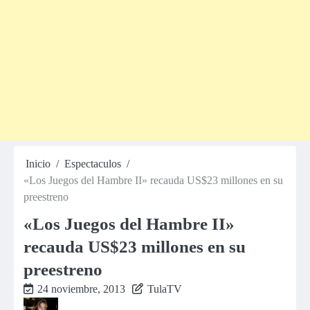
Inicio
Espectaculos
«Los Juegos del Hambre II» recauda US$23 millones en su
preestreno
«Los Juegos del Hambre II»
recauda US$23 millones en su
preestreno
24 noviembre, 2013
TulaTV