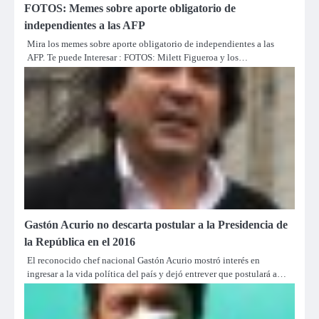
FOTOS: Memes sobre aporte obligatorio de
independientes a las AFP
Mira los memes sobre aporte obligatorio de independientes a las
AFP. Te puede Interesar : FOTOS: Milett Figueroa y los…
Gastón Acurio no descarta postular a la Presidencia de
la República en el 2016
El reconocido chef nacional Gastón Acurio mostró interés en
ingresar a la vida política del país y dejó entrever que postulará a…