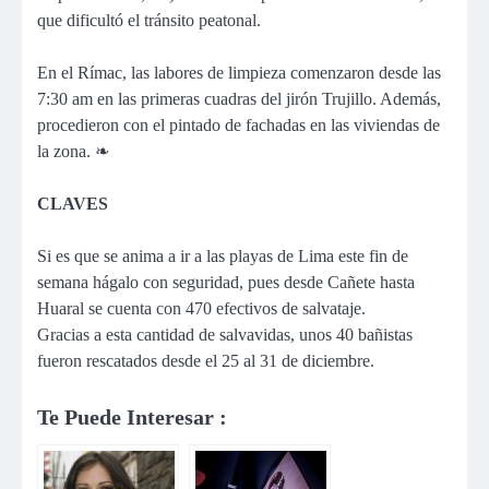
que dificultó el tránsito peatonal.
En el Rímac, las labores de limpieza comenzaron desde las
7:30 am en las primeras cuadras del jirón Trujillo. Además,
procedieron con el pintado de fachadas en las viviendas de
la zona. ❧
CLAVES
Si es que se anima a ir a las playas de Lima este fin de
semana hágalo con seguridad, pues desde Cañete hasta
Huaral se cuenta con 470 efectivos de salvataje.
Gracias a esta cantidad de salvavidas, unos 40 bañistas
fueron rescatados desde el 25 al 31 de diciembre.
Te Puede Interesar :