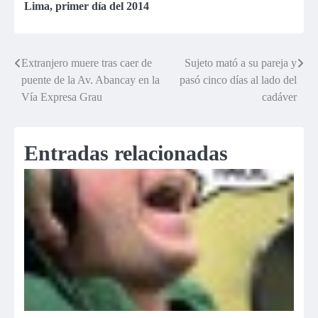
Lima
,
primer día del 2014
Extranjero muere tras caer de
Sujeto mató a su pareja y
Navegación
puente de la Av. Abancay en la
pasó cinco días al lado del
de
Vía Expresa Grau
cadáver
entradas
Entradas relacionadas