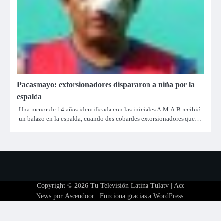
Pacasmayo: extorsionadores dispararon a niña por la
espalda
Una menor de 14 años identificada con las iniciales A.M.A.B recibió
un balazo en la espalda, cuando dos cobardes extorsionadores que…
Copyright © 2026
Tu Televisión Latina Tulatv
| Ace
News por
Ascendoor
| Funciona gracias a
WordPress
.