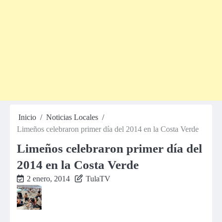
Inicio
Noticias Locales
Limeños celebraron primer día del 2014 en la Costa Verde
Limeños celebraron primer día del
2014 en la Costa Verde
2 enero, 2014
TulaTV