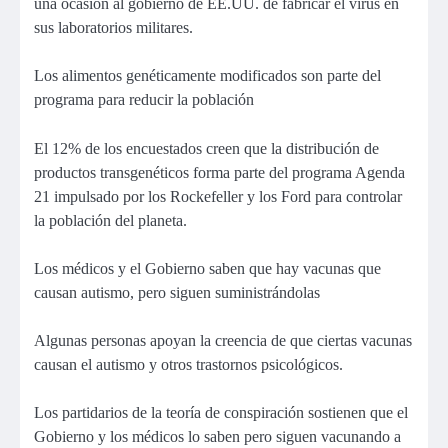
una ocasión al gobierno de EE.UU. de fabricar el virus en
sus laboratorios militares.
Los alimentos genéticamente modificados son parte del
programa para reducir la población
El 12% de los encuestados creen que la distribución de
productos transgenéticos forma parte del programa Agenda
21 impulsado por los Rockefeller y los Ford para controlar
la población del planeta.
Los médicos y el Gobierno saben que hay vacunas que
causan autismo, pero siguen suministrándolas
Algunas personas apoyan la creencia de que ciertas vacunas
causan el autismo y otros trastornos psicológicos.
Los partidarios de la teoría de conspiración sostienen que el
Gobierno y los médicos lo saben pero siguen vacunando a