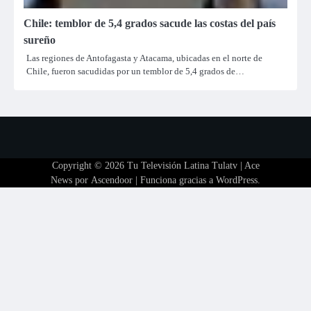
Chile: temblor de 5,4 grados sacude las costas del país
sureño
Las regiones de Antofagasta y Atacama, ubicadas en el norte de
Chile, fueron sacudidas por un temblor de 5,4 grados de…
Copyright © 2026
Tu Televisión Latina Tulatv
| Ace
News por
Ascendoor
| Funciona gracias a
WordPress
.