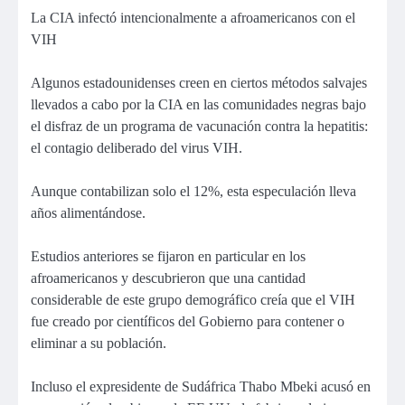
La CIA infectó intencionalmente a afroamericanos con el
VIH
Algunos estadounidenses creen en ciertos métodos salvajes
llevados a cabo por la CIA en las comunidades negras bajo
el disfraz de un programa de vacunación contra la hepatitis:
el contagio deliberado del virus VIH.
Aunque contabilizan solo el 12%, esta especulación lleva
años alimentándose.
Estudios anteriores se fijaron en particular en los
afroamericanos y descubrieron que una cantidad
considerable de este grupo demográfico creía que el VIH
fue creado por científicos del Gobierno para contener o
eliminar a su población.
Incluso el expresidente de Sudáfrica Thabo Mbeki acusó en