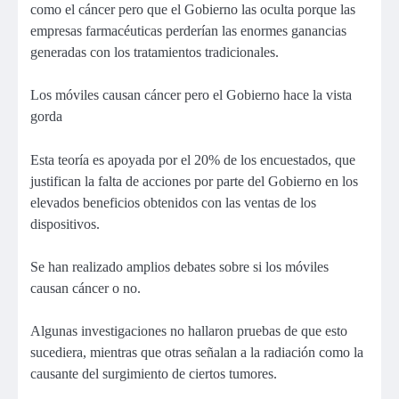
como el cáncer pero que el Gobierno las oculta porque las
empresas farmacéuticas perderían las enormes ganancias
generadas con los tratamientos tradicionales.
Los móviles causan cáncer pero el Gobierno hace la vista
gorda
Esta teoría es apoyada por el 20% de los encuestados, que
justifican la falta de acciones por parte del Gobierno en los
elevados beneficios obtenidos con las ventas de los
dispositivos.
Se han realizado amplios debates sobre si los móviles
causan cáncer o no.
Algunas investigaciones no hallaron pruebas de que esto
sucediera, mientras que otras señalan a la radiación como la
causante del surgimiento de ciertos tumores.