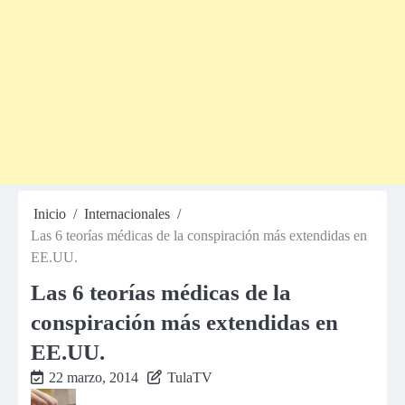
Inicio
Internacionales
Las 6 teorías médicas de la conspiración más extendidas en
EE.UU.
Las 6 teorías médicas de la
conspiración más extendidas en
EE.UU.
22 marzo, 2014
TulaTV