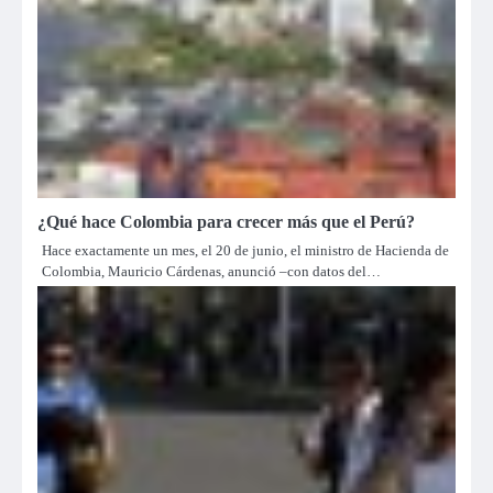
¿Qué hace Colombia para crecer más que el Perú?
Hace exactamente un mes, el 20 de junio, el ministro de Hacienda de
Colombia, Mauricio Cárdenas, anunció –con datos del…