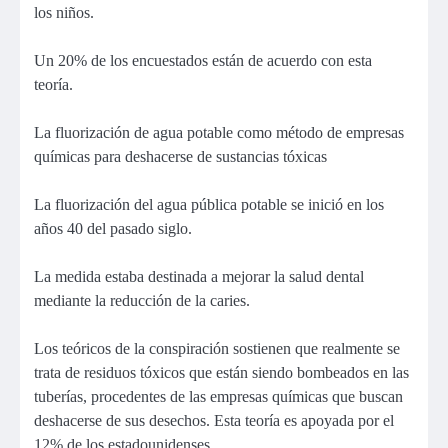
los niños.
Un 20% de los encuestados están de acuerdo con esta
teoría.
La fluorización de agua potable como método de empresas
químicas para deshacerse de sustancias tóxicas
La fluorización del agua pública potable se inició en los
años 40 del pasado siglo.
La medida estaba destinada a mejorar la salud dental
mediante la reducción de la caries.
Los teóricos de la conspiración sostienen que realmente se
trata de residuos tóxicos que están siendo bombeados en las
tuberías, procedentes de las empresas químicas que buscan
deshacerse de sus desechos. Esta teoría es apoyada por el
12% de los estadounidenses.