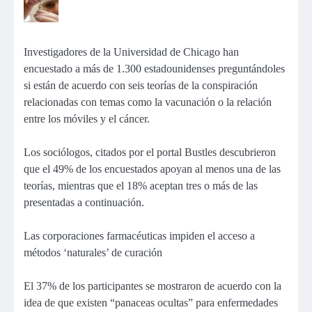
Investigadores de la Universidad de Chicago han
encuestado a más de 1.300 estadounidenses preguntándoles
si están de acuerdo con seis teorías de la conspiración
relacionadas con temas como la vacunación o la relación
entre los móviles y el cáncer.
Los sociólogos, citados por el portal Bustles descubrieron
que el 49% de los encuestados apoyan al menos una de las
teorías, mientras que el 18% aceptan tres o más de las
presentadas a continuación.
Las corporaciones farmacéuticas impiden el acceso a
métodos ‘naturales’ de curación
El 37% de los participantes se mostraron de acuerdo con la
idea de que existen “panaceas ocultas” para enfermedades