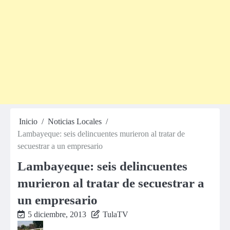
Inicio
Noticias Locales
Lambayeque: seis delincuentes murieron al tratar de
secuestrar a un empresario
Lambayeque: seis delincuentes
murieron al tratar de secuestrar a
un empresario
5 diciembre, 2013
TulaTV