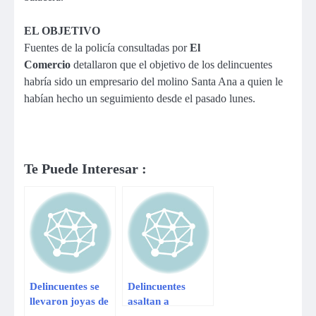
EL OBJETIVO
Fuentes de la policía consultadas por
El
Comercio
detallaron que el objetivo de los delincuentes
habría sido un empresario del molino Santa Ana a quien le
habían hecho un seguimiento desde el pasado lunes.
Te Puede Interesar :
Delincuentes se
Delincuentes
llevaron joyas de
asaltan a
Miss Perú
pasajeros de