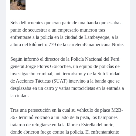
Seis delincuentes que eran parte de una banda que estaba a
punto de secuestrar a un empresario murieron tras
enfrentarse a la policía en la ciudad de Lambayeque, a la
altura del kilómetro 779 de la carreteraPanamericana Norte.
Según informó el director de la Policía Nacional del Perú,
general Jorge Flores Goicochea, un equipo de policías de
investigación criminal, anti terrorismo y de la Sub Unidad
de Acciones Tácticas (SUAT) intervino a la banda que se
desplazaba en un carro y varias motocicletas en la entrada a
la ciudad.
Tras una persecución en la cual su vehículo de placa M2B-
367 terminó volcado a un lado de la pista, los hampones
trataron de refugiarse en la la fábrica Estrella del norte,
donde abrieron fuego contra la policía. El enfrentamiento