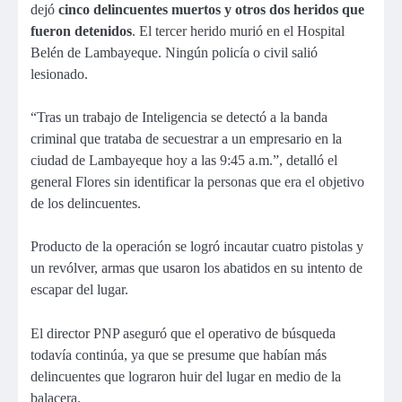
dejó
cinco delincuentes muertos y otros dos heridos que
fueron detenidos
. El tercer herido murió en el Hospital
Belén de Lambayeque. Ningún policía o civil salió
lesionado.
“Tras un trabajo de Inteligencia se detectó a la banda
criminal que trataba de secuestrar a un empresario en la
ciudad de Lambayeque hoy a las 9:45 a.m.”, detalló el
general Flores sin identificar la personas que era el objetivo
de los delincuentes.
Producto de la operación se logró incautar cuatro pistolas y
un revólver, armas que usaron los abatidos en su intento de
escapar del lugar.
El director PNP aseguró que el operativo de búsqueda
todavía continúa, ya que se presume que habían más
delincuentes que lograron huir del lugar en medio de la
balacera.