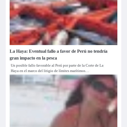
La Haya: Eventual fallo a favor de Perú no tendría
gran impacto en la pesca
Un posible fallo favorable al Perú por parte de la Corte de La
Haya en el marco del litigio de límites marítimos…