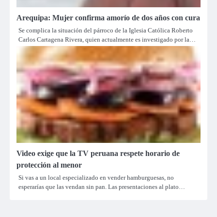
Arequipa: Mujer confirma amorío de dos años con cura
Se complica la situación del párroco de la Iglesia Católica Roberto
Carlos Cartagena Rivera, quien actualmente es investigado por la…
Video exige que la TV peruana respete horario de
protección al menor
Si vas a un local especializado en vender hamburguesas, no
esperarías que las vendan sin pan. Las presentaciones al plato…