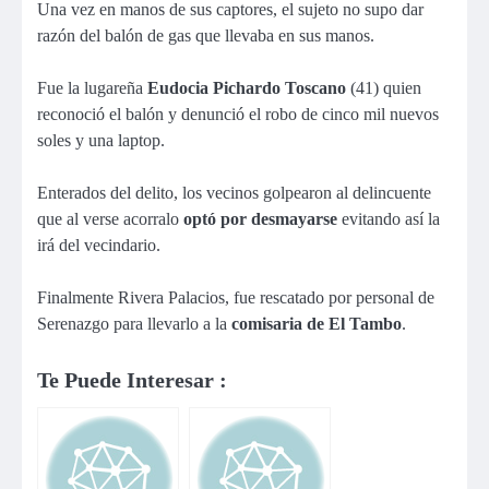
Una vez en manos de sus captores, el sujeto no supo dar
razón del balón de gas que llevaba en sus manos.
Fue la lugareña
Eudocia Pichardo Toscano
(41) quien
reconoció el balón y denunció el robo de cinco mil nuevos
soles y una laptop.
Enterados del delito, los vecinos golpearon al delincuente
que al verse acorralo
optó por desmayarse
evitando así la
irá del vecindario.
Finalmente Rivera Palacios, fue rescatado por personal de
Serenazgo para llevarlo a la
comisaria de El Tambo
.
Te Puede Interesar :