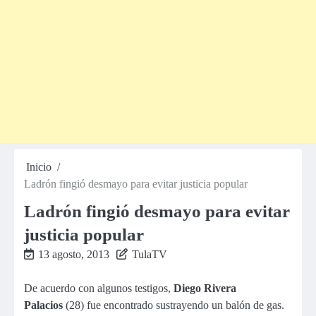
Inicio
Ladrón fingió desmayo para evitar justicia popular
Ladrón fingió desmayo para evitar
justicia popular
13 agosto, 2013
TulaTV
De acuerdo con algunos testigos,
Diego Rivera
Palacios
(28) fue encontrado sustrayendo un balón de gas.