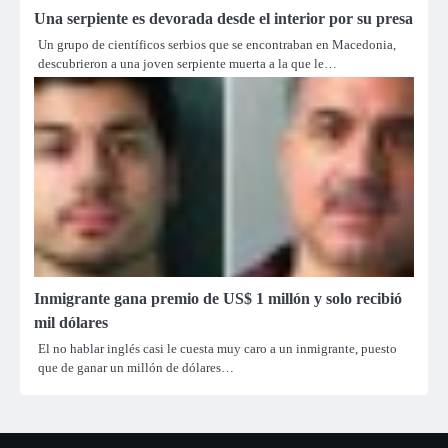
Una serpiente es devorada desde el interior por su presa
Un grupo de científicos serbios que se encontraban en Macedonia,
descubrieron a una joven serpiente muerta a la que le…
Inmigrante gana premio de US$ 1 millón y solo recibió
mil dólares
El no hablar inglés casi le cuesta muy caro a un inmigrante, puesto
que de ganar un millón de dólares…