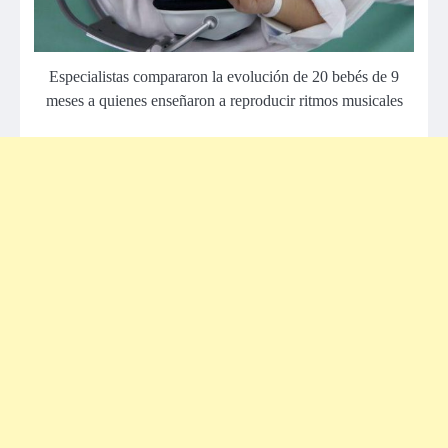
Especialistas compararon la evolución de 20 bebés de 9
meses a quienes enseñaron a reproducir ritmos musicales