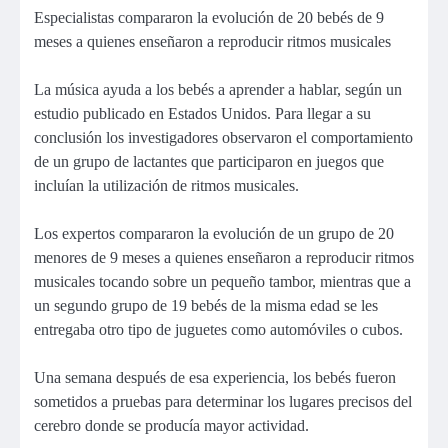
Especialistas compararon la evolución de 20 bebés de 9
meses a quienes enseñaron a reproducir ritmos musicales
La música ayuda a los bebés a aprender a hablar, según un
estudio publicado en Estados Unidos. Para llegar a su
conclusión los investigadores observaron el comportamiento
de un grupo de lactantes que participaron en juegos que
incluían la utilización de ritmos musicales.
Los expertos compararon la evolución de un grupo de 20
menores de 9 meses a quienes enseñaron a reproducir ritmos
musicales tocando sobre un pequeño tambor, mientras que a
un segundo grupo de 19 bebés de la misma edad se les
entregaba otro tipo de juguetes como automóviles o cubos.
Una semana después de esa experiencia, los bebés fueron
sometidos a pruebas para determinar los lugares precisos del
cerebro donde se producía mayor actividad.