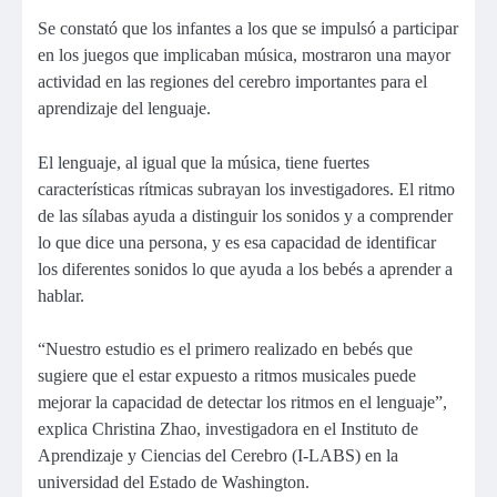
Se constató que los infantes a los que se impulsó a participar
en los juegos que implicaban música, mostraron una mayor
actividad en las regiones del cerebro importantes para el
aprendizaje del lenguaje.
El lenguaje, al igual que la música, tiene fuertes
características rítmicas subrayan los investigadores. El ritmo
de las sílabas ayuda a distinguir los sonidos y a comprender
lo que dice una persona, y es esa capacidad de identificar
los diferentes sonidos lo que ayuda a los bebés a aprender a
hablar.
“Nuestro estudio es el primero realizado en bebés que
sugiere que el estar expuesto a ritmos musicales puede
mejorar la capacidad de detectar los ritmos en el lenguaje”,
explica Christina Zhao, investigadora en el Instituto de
Aprendizaje y Ciencias del Cerebro (I-LABS) en la
universidad del Estado de Washington.