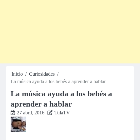
Inicio
Curiosidades
La música ayuda a los bebés a aprender a hablar
La música ayuda a los bebés a
aprender a hablar
27 abril, 2016
TulaTV