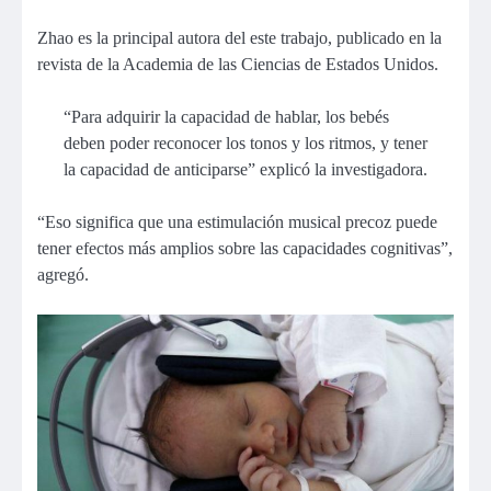
Zhao es la principal autora del este trabajo, publicado en la
revista de la Academia de las Ciencias de Estados Unidos.
“Para adquirir la capacidad de hablar, los bebés
deben poder reconocer los tonos y los ritmos, y tener
la capacidad de anticiparse” explicó la investigadora.
“Eso significa que una estimulación musical precoz puede
tener efectos más amplios sobre las capacidades cognitivas”,
agregó.