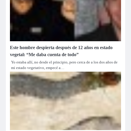
Este hombre despierta después de 12 años en estado
vegetal: “Me daba cuenta de todo”
Yo estaba allí, no desde el principio, pero cerca de a los dos años de
mi estado vegetativo, empecé a…